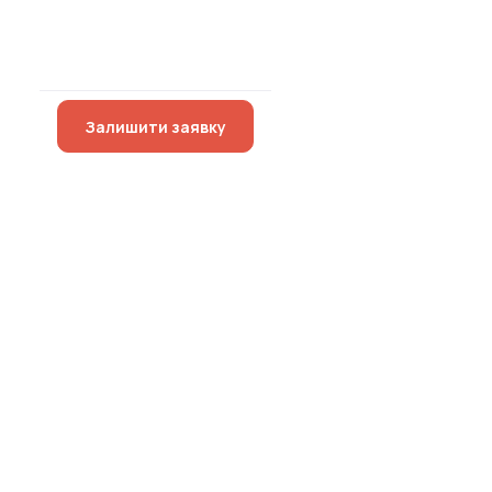
Залишити заявку