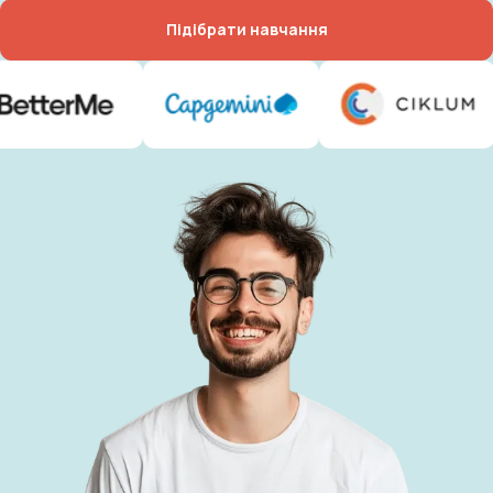
Підібрати навчання