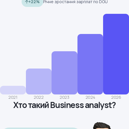
+22%
Річне зростання зарплат по DOU
2021
2022
2023
2024
2026
Хто такий Business analyst?