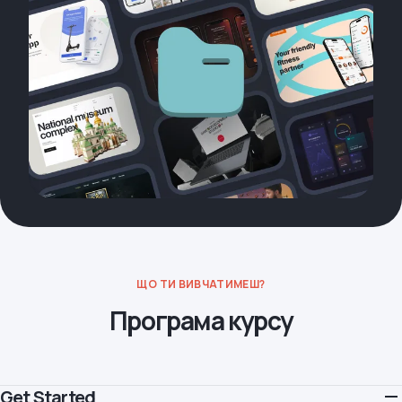
ЩО ТИ ВИВЧАТИМЕШ?
Програма курсу
Get Started