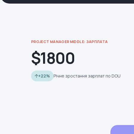
PROJECT MANAGER MIDDLE: ЗАРПЛАТА
$1800
+22%
Річне зростання зарплат по DOU