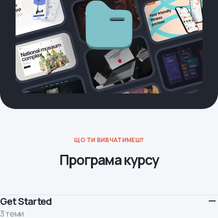
ЩО ТИ ВИВЧАТИМЕШ?
Програма курсу
Get Started
3 теми