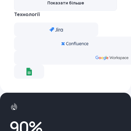
Показати більше
Технології
90%