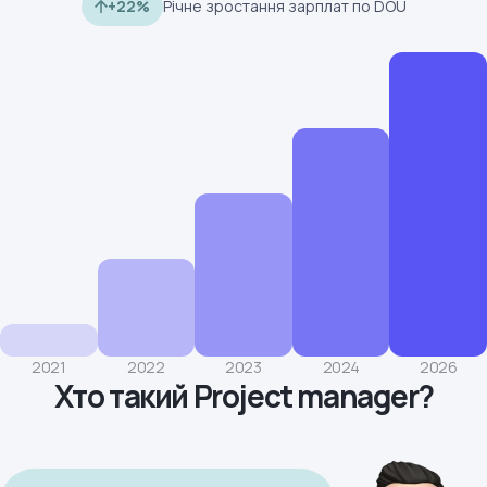
+22%
Річне зростання зарплат по DOU
2021
2022
2023
2024
2026
Хто такий Project manager?