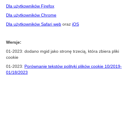
Dla użytkowników Firefox
Dla użytkowników Chrome
Dla użytkowników Safari web
oraz
iOS
Wersje:
01-2023: dodano mgid jako stronę trzecią, która zbiera pliki
cookie
01-2023:
Porównanie tekstów polityki plików cookie 10/2019-
01/18/2023