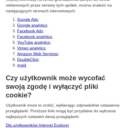
reklamowych przez serwisy tych spółek, można znaleźć na
następujących stronach internetowych:
Google Ads
;
Google analytics
;
Facebook Ads
;
Facebook analytics
;
YouTube analytics
;
Vimeo analytics
;
Amazon Web Services
;
DoubleClick
;
mgid
.
Czy użytkownik może wycofać
swoją zgodę i wyłączyć pliki
cookie?
Użytkownik może to zrobić, wybierając odpowiednie ustawienia
przeglądarki. Poniższe linki mogą być przydatne do wybrania
najlepszych ustawień danej przeglądarki:
Dla użytkowników Internet Explorer