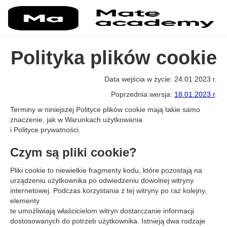
Polityka plików cookie
Data wejścia w życie: 24.01.2023 r.
Poprzednia wersja:
18.01.2023 r
.
Terminy w niniejszej Polityce plików cookie mają takie samo
znaczenie, jak w Warunkach użytkowania
i Polityce prywatności.
Czym są pliki cookie?
Pliki cookie to niewielkie fragmenty kodu, które pozostają na
urządzeniu użytkownika po odwiedzeniu dowolnej witryny
internetowej. Podczas korzystania z tej witryny po raz kolejny,
elementy
te umożliwiają właścicielom witryn dostarczanie informacji
dostosowanych do potrzeb użytkownika. Istnieją dwa rodzaje