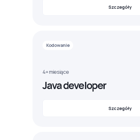
Szczegóły
Kodowanie
4+ miesiące
Java developer
Szczegóły