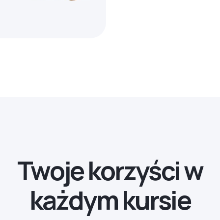
Twoje korzyści w
każdym kursie