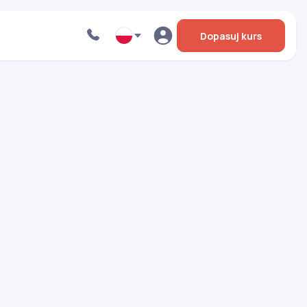
Dopasuj kurs