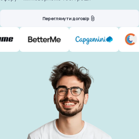
Переглянути договір