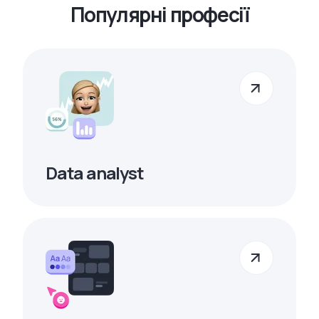
Популярні професії
Data analyst