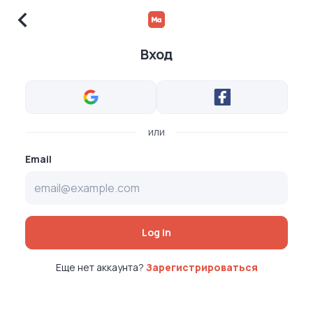
Вход
или
Email
Log in
Еще нет аккаунта?
Зарегистрироваться