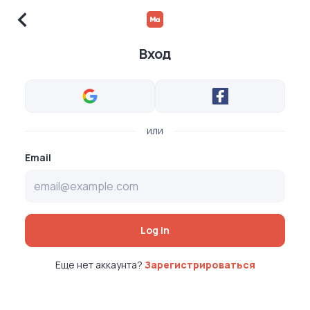
Вход
или
Email
Log in
Еще нет аккаунта?
Зарегистрироваться