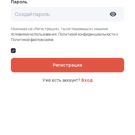
Пароль
Нажимая на «Регистрация», ты соглашаешься с нашими
Условиями использования
,
Политикой конфиденциальности
и
Политикой файлов cookie
.
Регистрация
Уже есть аккаунт?
Вход