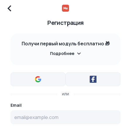
Регистрация
Получи первый модуль бесплатно 🎁
Подробнее
или
Email