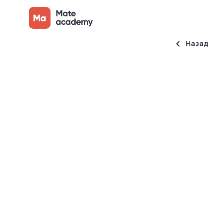
Назад