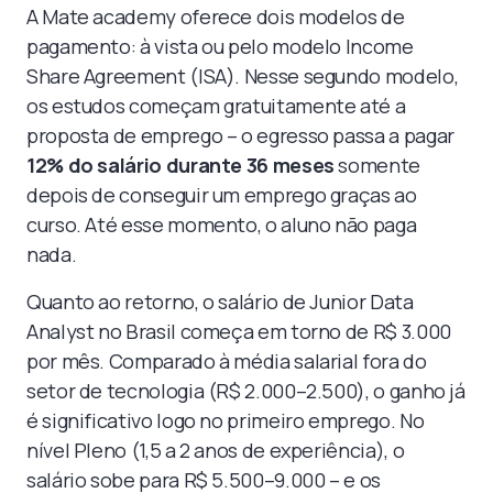
A Mate academy oferece dois modelos de
pagamento: à vista ou pelo modelo Income
Share Agreement (ISA). Nesse segundo modelo,
os estudos começam gratuitamente até a
proposta de emprego – o egresso passa a pagar
12% do salário durante 36 meses
somente
depois de conseguir um emprego graças ao
curso. Até esse momento, o aluno não paga
nada.
Quanto ao retorno, o salário de Junior Data
Analyst no Brasil começa em torno de R$ 3.000
por mês. Comparado à média salarial fora do
setor de tecnologia (R$ 2.000–2.500), o ganho já
é significativo logo no primeiro emprego. No
nível Pleno (1,5 a 2 anos de experiência), o
salário sobe para R$ 5.500–9.000 – e os