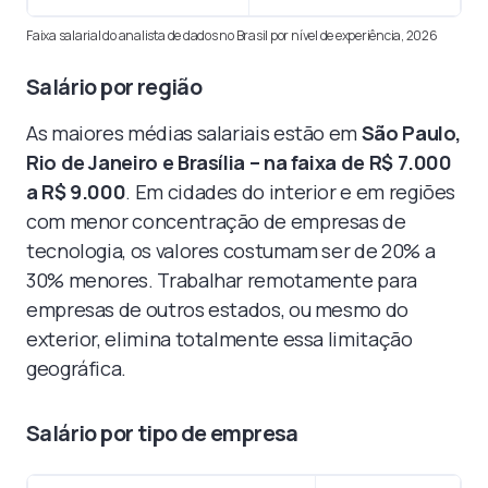
Faixa salarial do analista de dados no Brasil por nível de experiência, 2026
Salário por região
As maiores médias salariais estão em
São Paulo,
Rio de Janeiro e Brasília – na faixa de R$ 7.000
a R$ 9.000
. Em cidades do interior e em regiões
com menor concentração de empresas de
tecnologia, os valores costumam ser de 20% a
30% menores. Trabalhar remotamente para
empresas de outros estados, ou mesmo do
exterior, elimina totalmente essa limitação
geográfica.
Salário por tipo de empresa