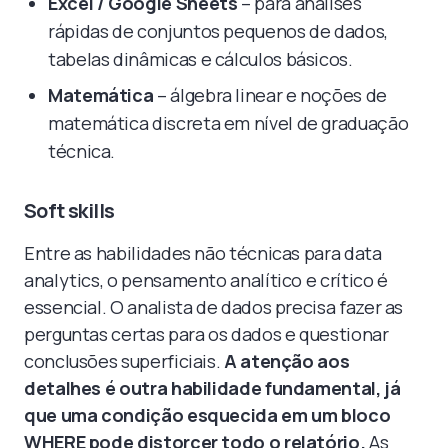
Excel / Google Sheets
– para análises
rápidas de conjuntos pequenos de dados,
tabelas dinâmicas e cálculos básicos.
Matemática
– álgebra linear e noções de
matemática discreta em nível de graduação
técnica.
Soft skills
Entre as habilidades não técnicas para data
analytics, o pensamento analítico e crítico é
essencial. O analista de dados precisa fazer as
perguntas certas para os dados e questionar
conclusões superficiais.
A atenção aos
detalhes é outra habilidade fundamental, já
que uma condição esquecida em um bloco
WHERE pode distorcer todo o relatório.
As