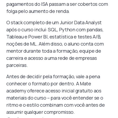
pagamentos do ISA passam a ser cobertos com
folga pelo aumento de renda.
O stack completo de um Junior Data Analyst
após o curso inclui: SQL, Python com pandas,
Tableau e Power BI, estatística e testes A/B,
noções de ML. Além disso, o aluno conta com
mentor durante toda a formação, equipe de
carreira e acesso a uma rede de empresas
parceiras.
Antes de decidir pela formação, vale a pena
conhecer o formato por dentro. A Mate
academy oferece acesso inicial gratuito aos
materiais do curso – para você entender se o
ritmo e o estilo combinam com você antes de
assumir qualquer compromisso.