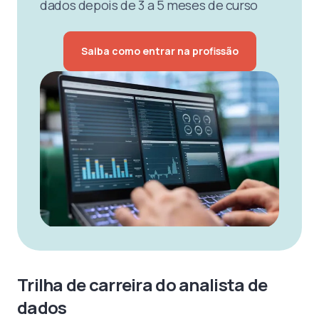
dados depois de 3 a 5 meses de curso
Saiba como entrar na profissão
Trilha de carreira do analista de
dados