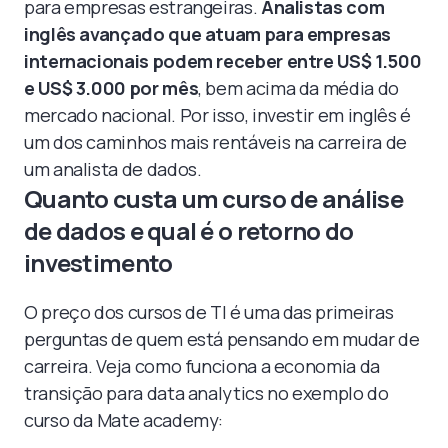
para empresas estrangeiras.
Analistas com
inglês avançado que atuam para empresas
internacionais podem receber entre US$ 1.500
e US$ 3.000 por mês
, bem acima da média do
mercado nacional. Por isso, investir em inglês é
um dos caminhos mais rentáveis na carreira de
um analista de dados.
Quanto custa um curso de análise
de dados e qual é o retorno do
investimento
O preço dos cursos de TI é uma das primeiras
perguntas de quem está pensando em mudar de
carreira. Veja como funciona a economia da
transição para data analytics no exemplo do
curso da Mate academy: