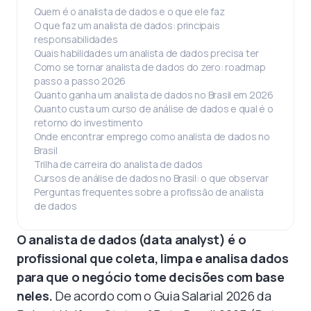
Quem é o analista de dados e o que ele faz
O que faz um analista de dados: principais
responsabilidades
Quais habilidades um analista de dados precisa ter
Como se tornar analista de dados do zero: roadmap
passo a passo 2026
Quanto ganha um analista de dados no Brasil em 2026
Quanto custa um curso de análise de dados e qual é o
retorno do investimento
Onde encontrar emprego como analista de dados no
Brasil
Trilha de carreira do analista de dados
Cursos de análise de dados no Brasil: o que observar
Perguntas frequentes sobre a profissão de analista
de dados
O analista de dados (data analyst) é o
profissional que coleta, limpa e analisa dados
para que o negócio tome decisões com base
neles.
De acordo com o Guia Salarial 2026 da