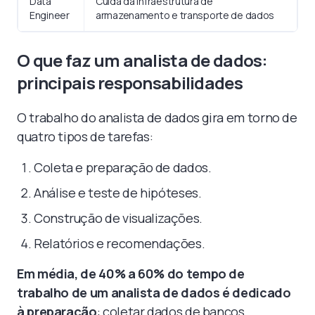
Data
Cuida da infraestrutura de
Engineer
armazenamento e transporte de dados
O que faz um analista de dados:
principais responsabilidades
O trabalho do analista de dados gira em torno de
quatro tipos de tarefas:
Coleta e preparação de dados.
Análise e teste de hipóteses.
Construção de visualizações.
Relatórios e recomendações.
Em média, de 40% a 60% do tempo de
trabalho de um analista de dados é dedicado
à preparação
: coletar dados de bancos