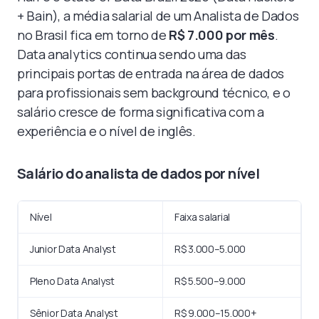
+ Bain), a média salarial de um Analista de Dados
no Brasil fica em torno de
R$ 7.000 por mês
.
Data analytics continua sendo uma das
principais portas de entrada na área de dados
para profissionais sem background técnico, e o
salário cresce de forma significativa com a
experiência e o nível de inglês.
Salário do analista de dados por nível
Nível
Faixa salarial
Junior Data Analyst
R$ 3.000–5.000
Pleno Data Analyst
R$ 5.500–9.000
Sênior Data Analyst
R$ 9.000–15.000+