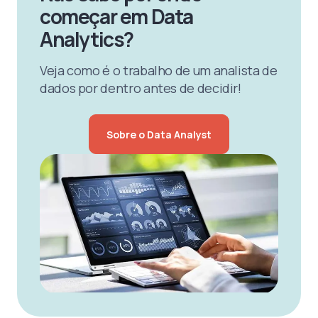
começar em Data
Analytics?
Veja como é o trabalho de um analista de
dados por dentro antes de decidir!
Sobre o Data Analyst