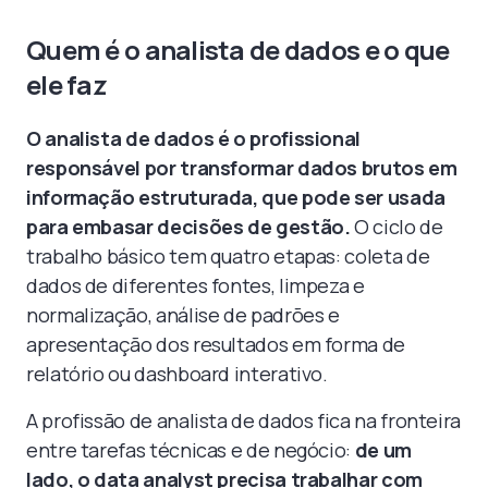
Quem é o analista de dados e o que
ele faz
O analista de dados é o profissional
responsável por transformar dados brutos em
informação estruturada, que pode ser usada
para embasar decisões de gestão.
O ciclo de
trabalho básico tem quatro etapas: coleta de
dados de diferentes fontes, limpeza e
normalização, análise de padrões e
apresentação dos resultados em forma de
relatório ou dashboard interativo.
A profissão de analista de dados fica na fronteira
entre tarefas técnicas e de negócio:
de um
lado, o data analyst precisa trabalhar com