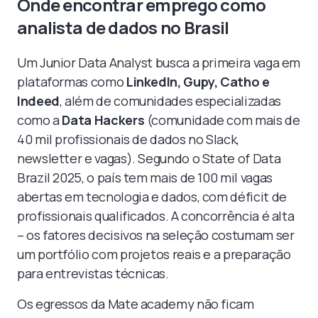
Onde encontrar emprego como
analista de dados no Brasil
Um Junior Data Analyst busca a primeira vaga em
plataformas como
LinkedIn, Gupy, Catho e
Indeed
, além de comunidades especializadas
como a
Data Hackers
(comunidade com mais de
40 mil profissionais de dados no Slack,
newsletter e vagas). Segundo o State of Data
Brazil 2025, o país tem mais de 100 mil vagas
abertas em tecnologia e dados, com déficit de
profissionais qualificados. A concorrência é alta
– os fatores decisivos na seleção costumam ser
um portfólio com projetos reais e a preparação
para entrevistas técnicas.
Os egressos da Mate academy não ficam