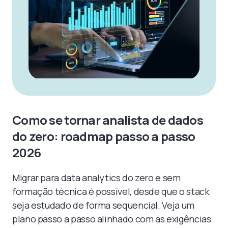
Como se tornar analista de dados
do zero: roadmap passo a passo
2026
Migrar para data analytics do zero e sem
formação técnica é possível, desde que o stack
seja estudado de forma sequencial. Veja um
plano passo a passo alinhado com as exigências