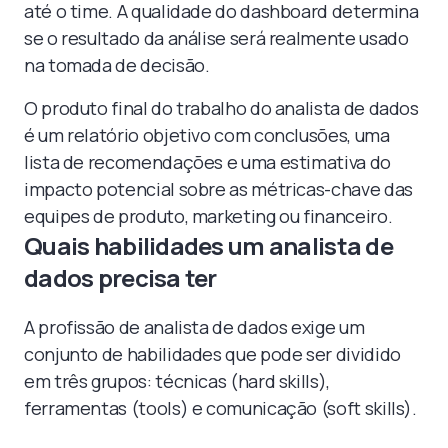
até o time. A qualidade do dashboard determina
se o resultado da análise será realmente usado
na tomada de decisão.
O produto final do trabalho do analista de dados
é um relatório objetivo com conclusões, uma
lista de recomendações e uma estimativa do
impacto potencial sobre as métricas-chave das
equipes de produto, marketing ou financeiro.
Quais habilidades um analista de
dados precisa ter
A profissão de analista de dados exige um
conjunto de habilidades que pode ser dividido
em três grupos: técnicas (hard skills),
ferramentas (tools) e comunicação (soft skills).