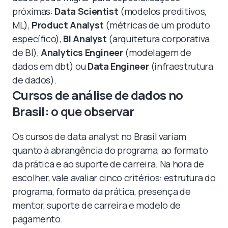
próximas:
Data Scientist
(modelos preditivos,
ML),
Product Analyst
(métricas de um produto
específico),
BI Analyst
(arquitetura corporativa
de BI),
Analytics Engineer
(modelagem de
dados em dbt) ou
Data Engineer
(infraestrutura
de dados).
Cursos de análise de dados no
Brasil: o que observar
Os cursos de data analyst no Brasil variam
quanto à abrangência do programa, ao formato
da prática e ao suporte de carreira. Na hora de
escolher, vale avaliar cinco critérios: estrutura do
programa, formato da prática, presença de
mentor, suporte de carreira e modelo de
pagamento.