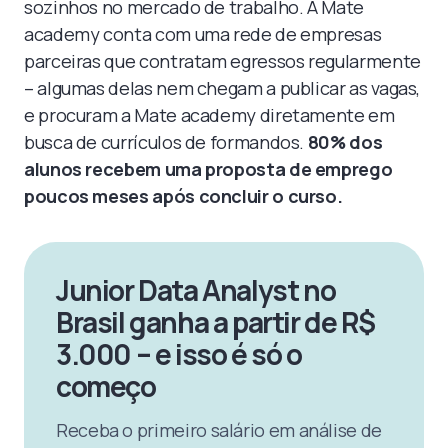
sozinhos no mercado de trabalho. A Mate
academy conta com uma rede de empresas
parceiras que contratam egressos regularmente
– algumas delas nem chegam a publicar as vagas,
e procuram a Mate academy diretamente em
busca de currículos de formandos.
80% dos
alunos recebem uma proposta de emprego
poucos meses após concluir o curso.
Junior Data Analyst no
Brasil ganha a partir de R$
3.000 – e isso é só o
começo
Receba o primeiro salário em análise de