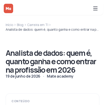
Início
Blog
Carreira em TI
Analista de dados: quem é, quanto ganha e como entrar na profissão em 2026
Analista de dados: quem é,
quanto ganha e como entrar
na profissão em 2026
19 de junho de 2026
Mate academy
CONTEÚDO