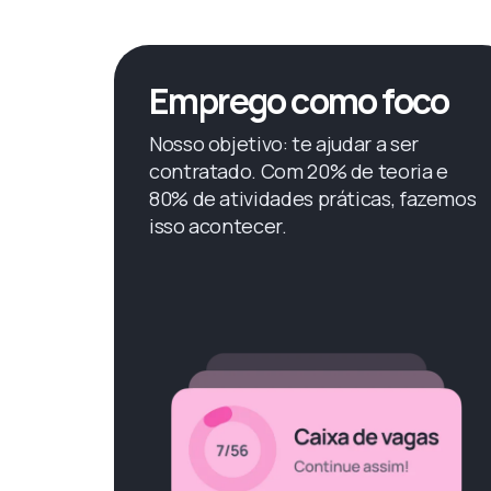
Emprego como foco
Nosso objetivo: te ajudar a ser
contratado. Com 20% de teoria e
80% de atividades práticas, fazemos
isso acontecer.