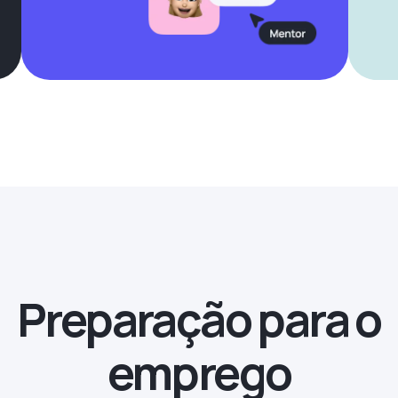
Preparação para o
emprego