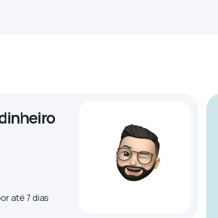
dinheiro
or até 7 dias