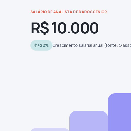
SALÁRIO DE ANALISTA DE DADOS SÊNIOR
R$ 10.000
+22%
Crescimento salarial anual (fonte: Glass