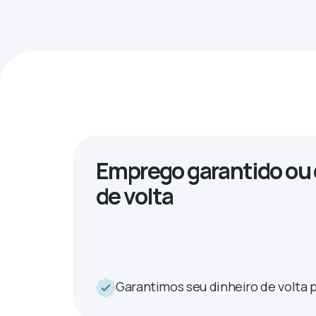
Emprego garantido ou 
de volta
Garantimos seu dinheiro de volta p