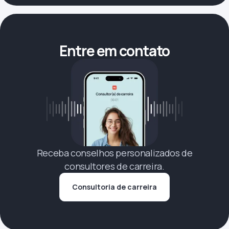
Entre em contato
Receba conselhos personalizados de
consultores de carreira.
Consultoria de carreira