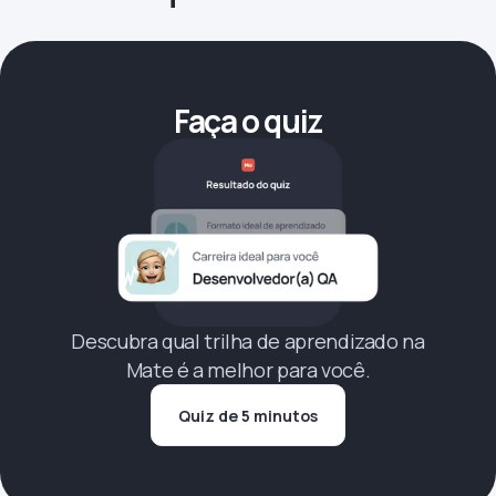
Faça o quiz
Descubra qual trilha de aprendizado na
Mate é a melhor para você.
Quiz de 5 minutos