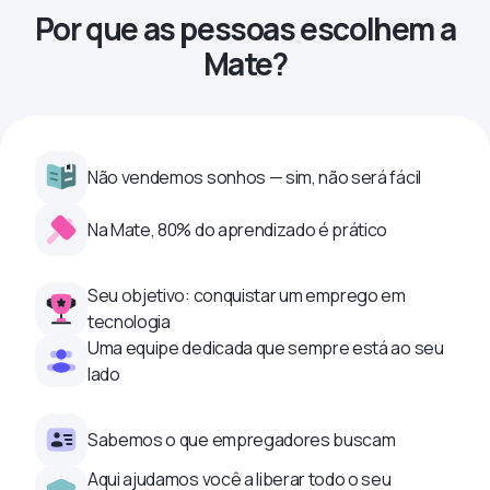
Por que as pessoas escolhem a
Mate?
Não vendemos sonhos — sim, não será fácil
Na Mate, 80% do aprendizado é prático
Seu objetivo: conquistar um emprego em
tecnologia
Uma equipe dedicada que sempre está ao seu
lado
Sabemos o que empregadores buscam
Aqui ajudamos você a liberar todo o seu