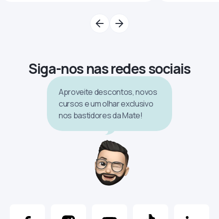
Siga-nos nas redes sociais
Aproveite descontos, novos
cursos e um olhar exclusivo
nos bastidores da Mate!