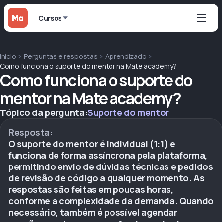
Cursos
Início
Perguntas e respostas
Aprendizado
Como funciona o suporte do mentor na Mate academy?
Como funciona o suporte do
mentor na Mate academy?
Tópico da pergunta:
Suporte do mentor
Resposta:
O suporte do mentor é individual (1:1) e
funciona de forma assíncrona pela plataforma,
permitindo envio de dúvidas técnicas e pedidos
de revisão de código a qualquer momento. As
respostas são feitas em poucas horas,
conforme a complexidade da demanda. Quando
necessário, também é possível agendar