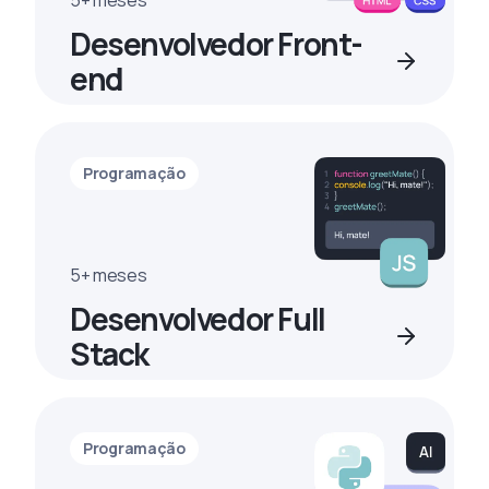
5+ meses
Desenvolvedor Front-
end
Programação
5+ meses
Desenvolvedor Full
Stack
Programação