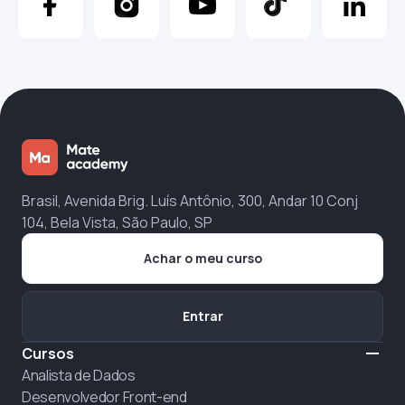
Brasil, Avenida Brig. Luís Antônio, 300, Andar 10 Conj
104, Bela Vista, São Paulo, SP
Achar o meu curso
Entrar
Cursos
Analista de Dados
Desenvolvedor Front-end