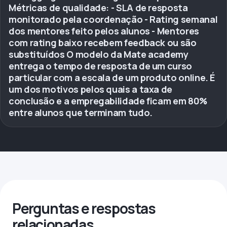
Métricas de qualidade: - SLA de resposta
monitorado pela coordenação - Rating semanal
dos mentores feito pelos alunos - Mentores
com rating baixo recebem feedback ou são
substituídos O modelo da Mate academy
entrega o tempo de resposta de um curso
particular com a escala de um produto online. É
um dos motivos pelos quais a taxa de
conclusão e a empregabilidade ficam em 80%
entre alunos que terminam tudo.
Perguntas e respostas
relacionadas