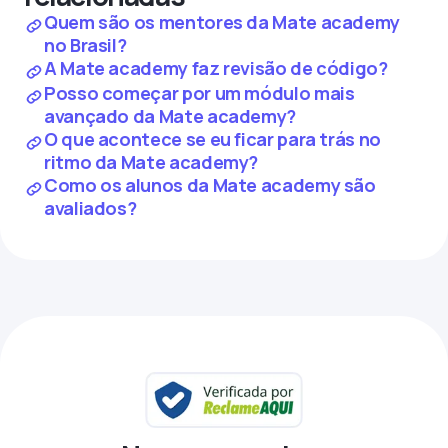
Quem são os mentores da Mate academy
no Brasil?
A Mate academy faz revisão de código?
Posso começar por um módulo mais
avançado da Mate academy?
O que acontece se eu ficar para trás no
ritmo da Mate academy?
Como os alunos da Mate academy são
avaliados?