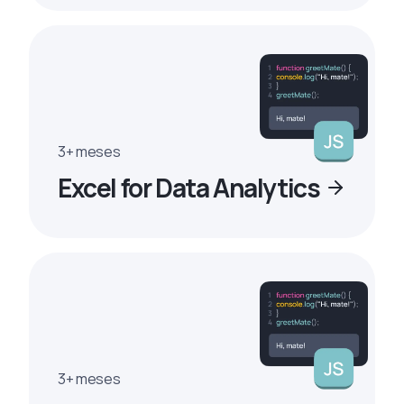
3+ meses
Excel for Data Analytics
3+ meses