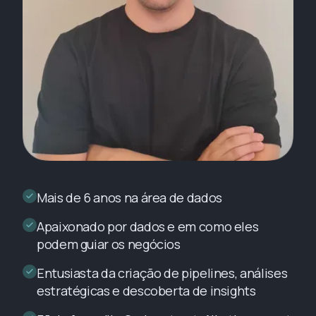
Mais de 6 anos na área de dados
Apaixonado por dados e em como eles
podem guiar os negócios
Entusiasta da criação de pipelines, análises
estratégicas e descoberta de insights