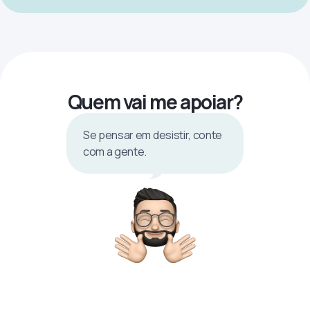
Quem vai me apoiar?
Se pensar em desistir, conte
com a gente.