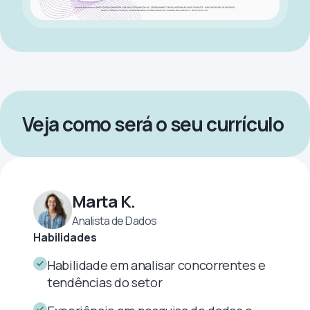
Veja como será o seu currículo
Marta K.
Analista de Dados
Habilidades
Habilidade em analisar concorrentes e
tendências do setor