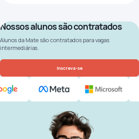
Nossos alunos são contratados
Alunos da Mate são contratados para vagas
intermediárias.
Inscreva-se