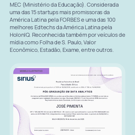
MEC (Ministério da Educação). Considerada
uma das 15 startups mais promissoras da
América Latina pela FORBES e uma das 100
melhores Edtechs da América Latina pela
HolonIQ. Reconhecida também por veículos de
mídia como Folha de S. Paulo, Valor
Econômico, Estadão, Exame, entre outros.