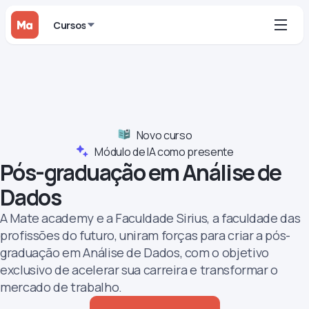
Cursos
Novo curso
Módulo de IA como presente
Pós-graduação em Análise de
Dados
A Mate academy e a Faculdade Sirius, a faculdade das
profissões do futuro, uniram forças para criar a pós-
graduação em Análise de Dados, com o objetivo
exclusivo de acelerar sua carreira e transformar o
mercado de trabalho.