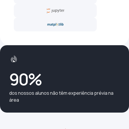
90%
dos nossos alunos não têm experiência prévia na
área