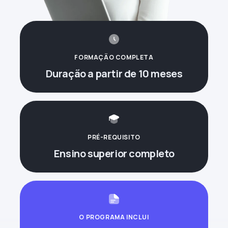
FORMAÇÃO COMPLETA
Duração a partir de 10 meses
PRÉ-REQUISITO
Ensino superior completo
O PROGRAMA INCLUI