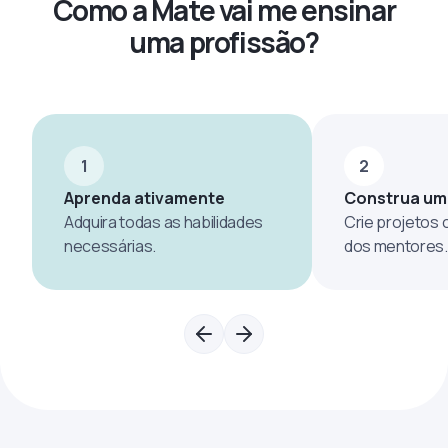
Como a Mate vai me ensinar
uma profissão?
1
2
Aprenda ativamente
Construa um 
Adquira todas as habilidades
Crie projetos
necessárias.
dos mentores.