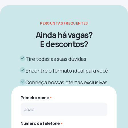
PERGUNTAS FREQUENTES
Ainda há vagas?
E descontos?
Tire todas as suas dúvidas
Encontre o formato ideal para você
Conheça nossas ofertas exclusivas
Primeiro nome
Número de telefone