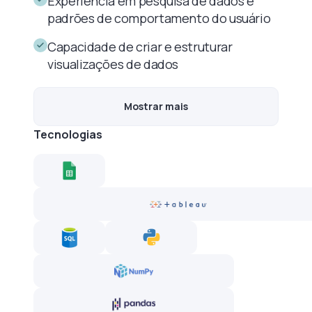
Experiência em pesquisa de dados e
padrões de comportamento do usuário
Capacidade de criar e estruturar
visualizações de dados
Mostrar mais
Tecnologias