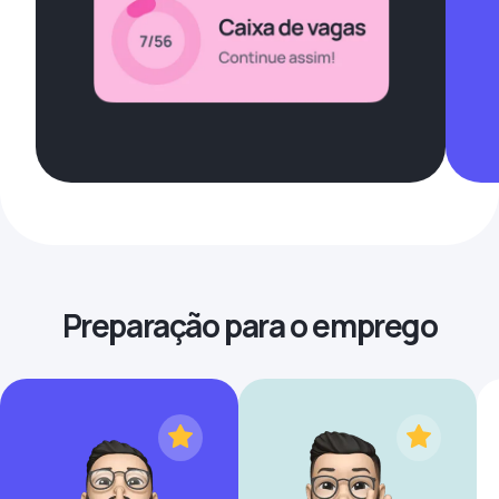
Preparação para o emprego