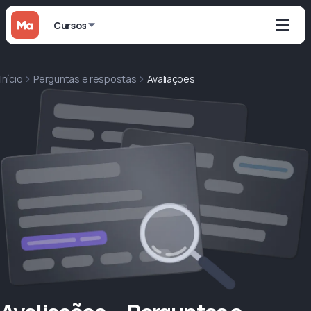
Cursos
Início
Perguntas e respostas
Avaliações