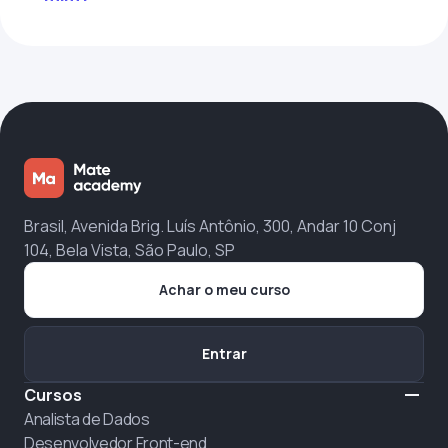
Brasil, Avenida Brig. Luís Antônio, 300, Andar 10 Conj
104, Bela Vista, São Paulo, SP
Achar o meu curso
Entrar
Cursos
Analista de Dados
Desenvolvedor Front-end