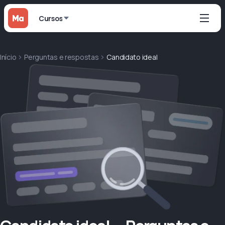
Cursos
Início
Perguntas e respostas
Candidato ideal