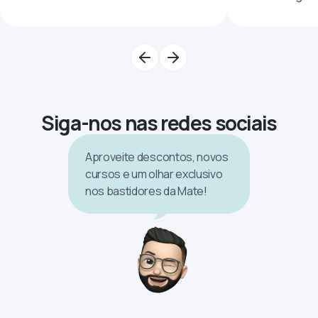
Siga-nos nas redes sociais
Aproveite descontos, novos
cursos e um olhar exclusivo
nos bastidores da Mate!