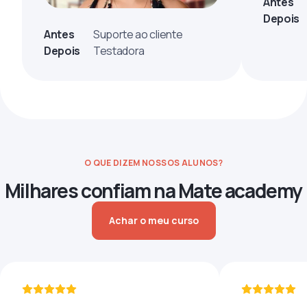
Antes
Depois
Antes
Suporte ao cliente
Depois
Testadora
O QUE DIZEM NOSSOS ALUNOS?
Milhares confiam na Mate academy
Achar o meu curso