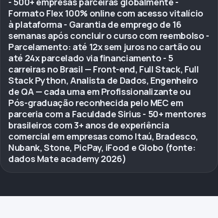
- 500+ empresas parceiras globalmente -
Formato Flex 100% online com acesso vitalício
à plataforma - Garantia de emprego de 16
semanas após concluir o curso com reembolso -
Parcelamento: até 12x sem juros no cartão ou
até 24x parcelado via financiamento - 5
carreiras no Brasil — Front-end, Full Stack, Full
Stack Python, Analista de Dados, Engenheiro
de QA — cada uma em Profissionalizante ou
Pós-graduação reconhecida pelo MEC em
parceria com a Faculdade Sirius - 50+ mentores
brasileiros com 3+ anos de experiência
comercial em empresas como Itaú, Bradesco,
Nubank, Stone, PicPay, iFood e Globo (fonte:
dados Mate academy 2026)