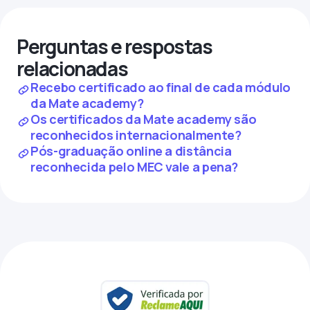
Perguntas e respostas
relacionadas
Recebo certificado ao final de cada módulo
da Mate academy?
Os certificados da Mate academy são
reconhecidos internacionalmente?
Pós-graduação online a distância
reconhecida pelo MEC vale a pena?