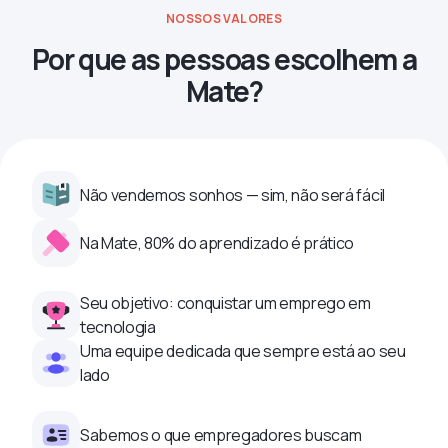
NOSSOS VALORES
Por que as pessoas escolhem a
Mate?
Não vendemos sonhos — sim, não será fácil
Na Mate, 80% do aprendizado é prático
Seu objetivo: conquistar um emprego em
tecnologia
Uma equipe dedicada que sempre está ao seu
lado
Sabemos o que empregadores buscam