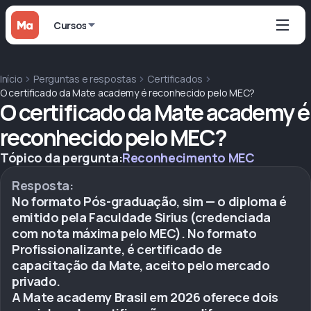
Cursos
Início
Perguntas e respostas
Certificados
O certificado da Mate academy é reconhecido pelo MEC?
O certificado da Mate academy é
reconhecido pelo MEC?
Tópico da pergunta:
Reconhecimento MEC
Resposta:
No formato Pós-graduação, sim — o diploma é
emitido pela Faculdade Sirius (credenciada
com nota máxima pelo MEC). No formato
Profissionalizante, é certificado de
capacitação da Mate, aceito pelo mercado
privado.
A Mate academy Brasil em 2026 oferece dois