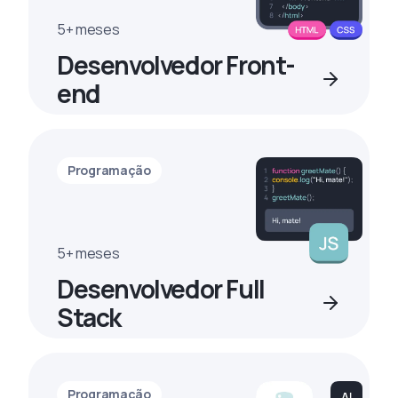
5+ meses
Desenvolvedor Front-
end
Programação
5+ meses
Desenvolvedor Full
Stack
Programação