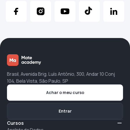
Brasil, Avenida Brig. Luís Antônio, 300, Andar 10 Conj
104, Bela Vista, São Paulo, SP
Achar o meu curso
Entrar
Cursos
Analista de Dados