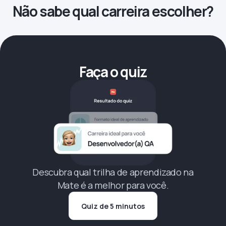
Não sabe qual carreira escolher?
Faça o quiz
Descubra qual trilha de aprendizado na
Mate é a melhor para você.
Quiz de 5 minutos