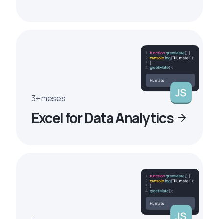
3+ meses
Excel for Data Analytics