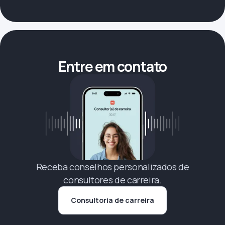
Entre em contato
Receba conselhos personalizados de
consultores de carreira.
Consultoria de carreira