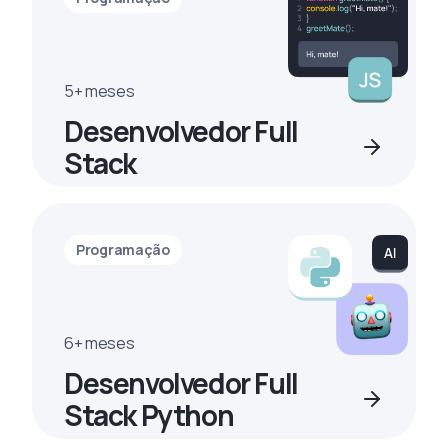
5+ meses
Desenvolvedor Full
Stack
Programação
6+ meses
Desenvolvedor Full
Stack Python