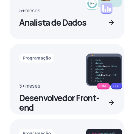
5+ meses
Analista de Dados
Programação
5+ meses
Desenvolvedor Front-
end
Programação