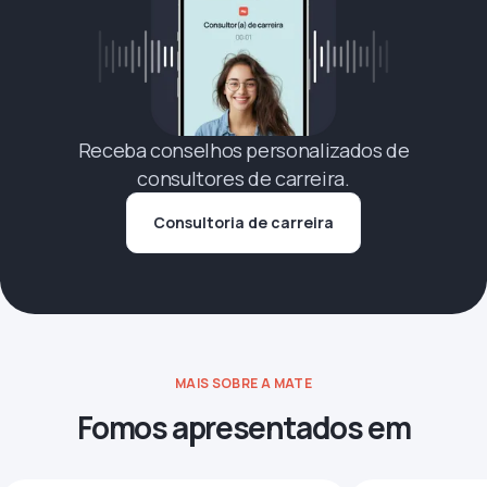
Receba conselhos personalizados de
consultores de carreira.
Consultoria de carreira
MAIS SOBRE A MATE
Fomos apresentados em