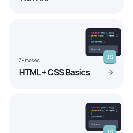
3+ meses
HTML + CSS Basics