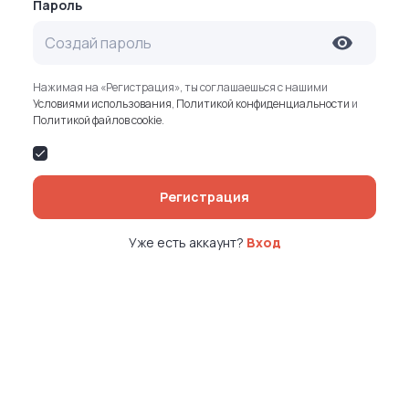
Пароль
Нажимая на «Регистрация», ты соглашаешься с нашими
Условиями использования
,
Политикой конфиденциальности
и
Политикой файлов cookie
.
Регистрация
Уже есть аккаунт?
Вход