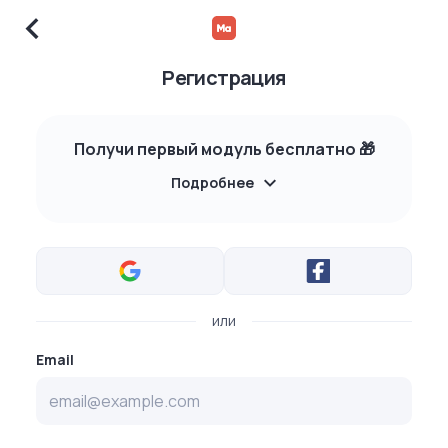
Регистрация
Получи первый модуль бесплатно 🎁
Подробнее
или
Email