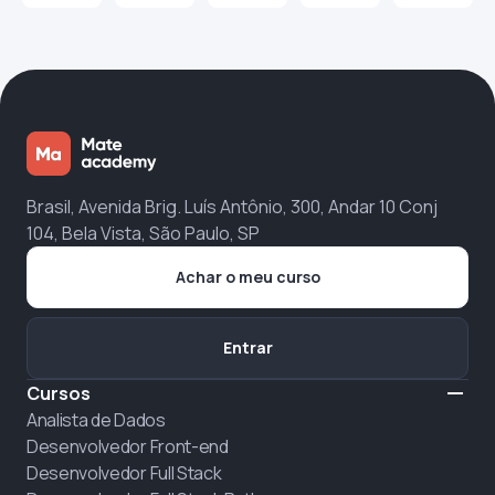
Brasil, Avenida Brig. Luís Antônio, 300, Andar 10 Conj
104, Bela Vista, São Paulo, SP
Achar o meu curso
Entrar
Cursos
Analista de Dados
Desenvolvedor Front-end
Desenvolvedor Full Stack