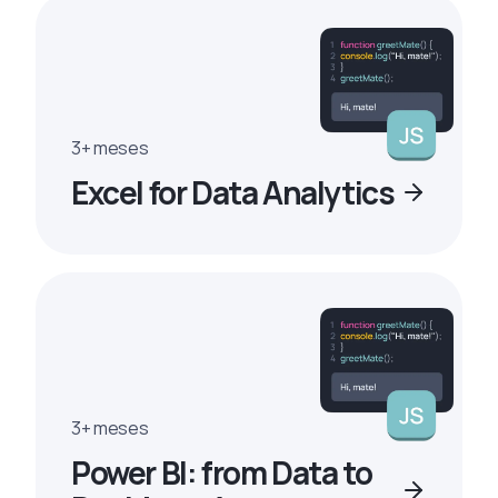
3+ meses
Excel for Data Analytics
3+ meses
Power BI: from Data to