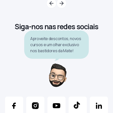
Siga-nos nas redes sociais
Aproveite descontos, novos
cursos e um olhar exclusivo
nos bastidores da Mate!