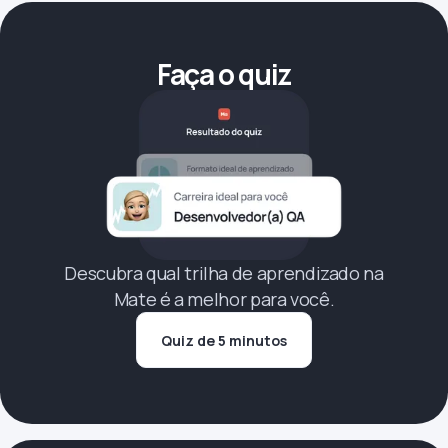
Faça o quiz
Descubra qual trilha de aprendizado na
Mate é a melhor para você.
Quiz de 5 minutos