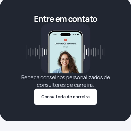
Entre em contato
Receba conselhos personalizados de
consultores de carreira.
Consultoria de carreira