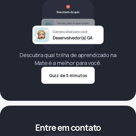
Descubra qual trilha de aprendizado na
Mate é a melhor para você.
Quiz de 5 minutos
Entre em contato