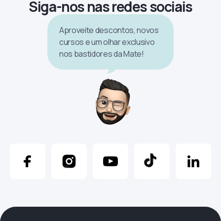
Siga-nos nas redes sociais
Aproveite descontos, novos
cursos e um olhar exclusivo
nos bastidores da Mate!