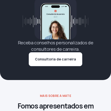
Receba conselhos personalizados de
consultores de carreira.
Consultoria de carreira
MAIS SOBRE A MATE
Fomos apresentados em