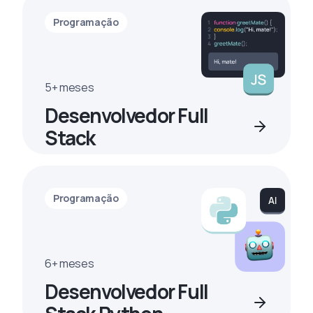
Programação
5+ meses
Desenvolvedor Full
Stack
Programação
6+ meses
Desenvolvedor Full