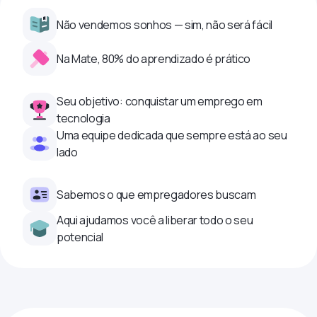
Não vendemos sonhos — sim, não será fácil
Na Mate, 80% do aprendizado é prático
Seu objetivo: conquistar um emprego em
tecnologia
Uma equipe dedicada que sempre está ao seu
lado
Sabemos o que empregadores buscam
Aqui ajudamos você a liberar todo o seu
potencial