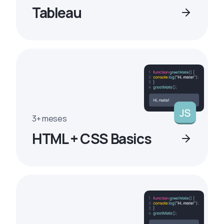
Tableau
3+ meses
HTML + CSS Basics