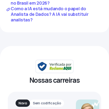
no Brasil em 2026?
Como a IA está mudando o papel do
Analista de Dados? A IA vai substituir
analistas?
Nossas carreiras
Novo
Sem codificação