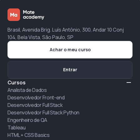
Brasil, Avenida Brig. Luís Antônio, 300, Andar 10 Conj
104, Bela Vista, São Paulo, SP
Achar o meu curso
Entrar
Cursos
Analista de Dados
Desenvolvedor Front-end
Desenvolvedor Full Stack
Desenvolvedor Full Stack Python
Engenheiro de QA
Tableau
HTML + CSS Basics