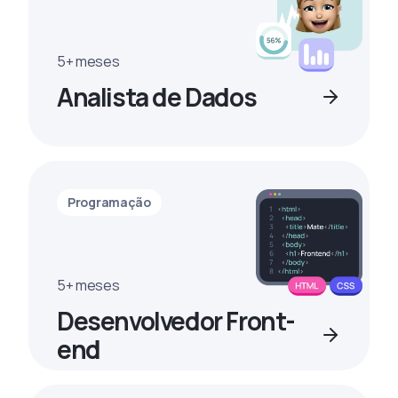
5+ meses
Analista de Dados
Programação
5+ meses
Desenvolvedor Front-
end