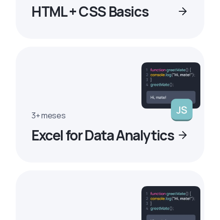
HTML + CSS Basics
3+ meses
Excel for Data Analytics