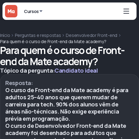
Cursos
Início
Perguntas e respostas
Desenvolvedor Front-end
Para quem é o curso de Front-end da Mate academy?
Para quem é o curso de Front-
end da Mate academy?
Tópico da pergunta:
Candidato ideal
Resposta:
O curso de Front-end da Mate academy é para
adultos 25–40 anos que querem mudar de
carreira para tech. 90% dos alunos vêm de
áreas não-técnicas. Não exige experiência
prévia em programação.
O curso de Desenvolvedor Front-end da Mate
academy foi desenhado para adultos que