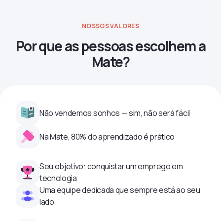
NOSSOS VALORES
Por que as pessoas escolhem a
Mate?
Não vendemos sonhos — sim, não será fácil
Na Mate, 80% do aprendizado é prático
Seu objetivo: conquistar um emprego em
tecnologia
Uma equipe dedicada que sempre está ao seu
lado