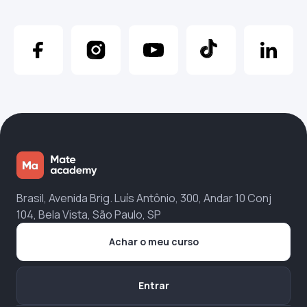
Brasil, Avenida Brig. Luís Antônio, 300, Andar 10 Conj
104, Bela Vista, São Paulo, SP
Achar o meu curso
Entrar