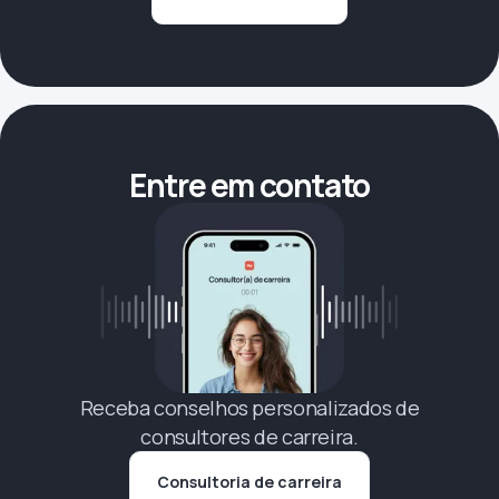
Entre em contato
Receba conselhos personalizados de
consultores de carreira.
Consultoria de carreira