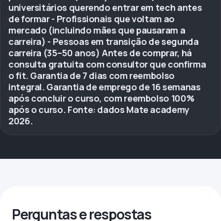
universitários querendo entrar em tech antes
de formar - Profissionais que voltam ao
mercado (incluindo mães que pausaram a
carreira) - Pessoas em transição de segunda
carreira (35–50 anos) Antes de comprar, há
consulta gratuita com consultor que confirma
o fit. Garantia de 7 dias com reembolso
integral. Garantia de emprego de 16 semanas
após concluir o curso, com reembolso 100%
após o curso. Fonte: dados Mate academy
2026.
Perguntas e respostas