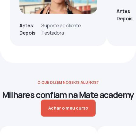
Antes
Depois
Antes
Suporte ao cliente
Depois
Testadora
O QUE DIZEM NOSSOS ALUNOS?
Milhares confiam na Mate academy
Achar o meu curso