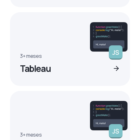
3+ meses
Tableau
3+ meses