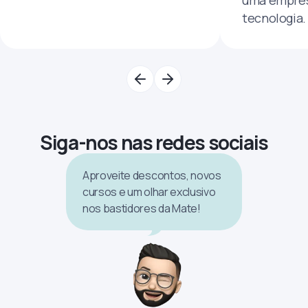
tecnologia.
Siga-nos nas redes sociais
Aproveite descontos, novos
cursos e um olhar exclusivo
nos bastidores da Mate!