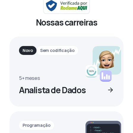
Nossas carreiras
Novo
Sem codificação
5+ meses
Analista de Dados
Programação