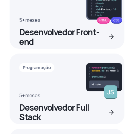
5+ meses
Desenvolvedor Front-
end
Programação
5+ meses
Desenvolvedor Full
Stack