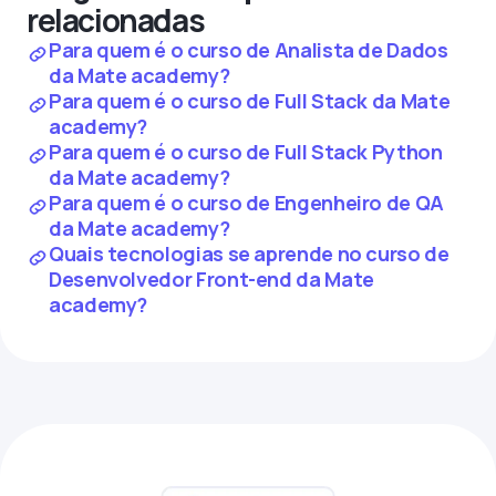
relacionadas
Para quem é o curso de Analista de Dados
da Mate academy?
Para quem é o curso de Full Stack da Mate
academy?
Para quem é o curso de Full Stack Python
da Mate academy?
Para quem é o curso de Engenheiro de QA
da Mate academy?
Quais tecnologias se aprende no curso de
Desenvolvedor Front-end da Mate
academy?