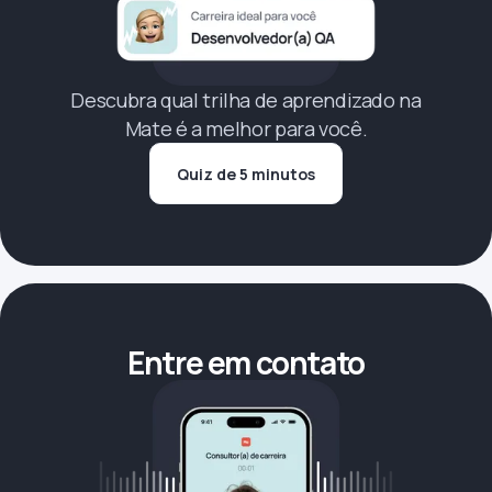
Descubra qual trilha de aprendizado na
Mate é a melhor para você.
Quiz de 5 minutos
Entre em contato