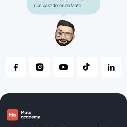
nos bastidores da Mate!