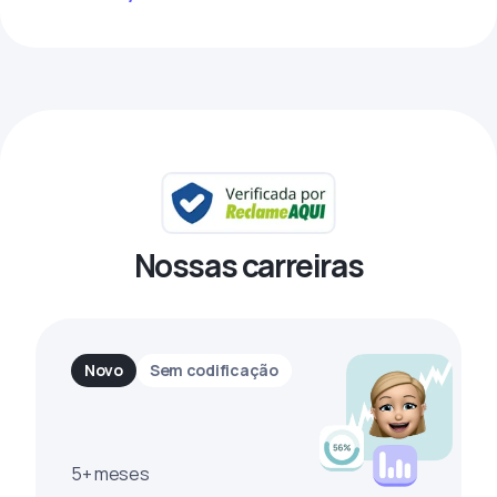
Nossas carreiras
Novo
Sem codificação
5+ meses