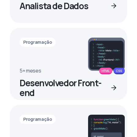
Analista de Dados
Programação
5+ meses
Desenvolvedor Front-
end
Programação