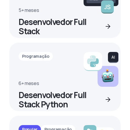
5+ meses
Desenvolvedor Full
Stack
Programação
6+ meses
Desenvolvedor Full
Stack Python
Popular
Programação