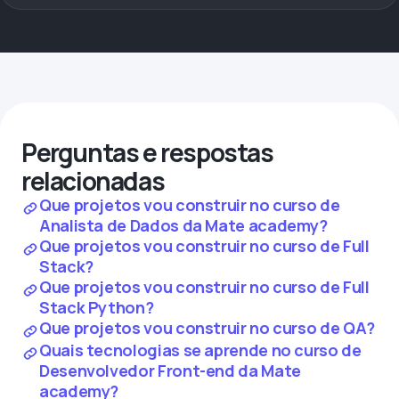
Perguntas e respostas
relacionadas
Que projetos vou construir no curso de
Analista de Dados da Mate academy?
Que projetos vou construir no curso de Full
Stack?
Que projetos vou construir no curso de Full
Stack Python?
Que projetos vou construir no curso de QA?
Quais tecnologias se aprende no curso de
Desenvolvedor Front-end da Mate
academy?