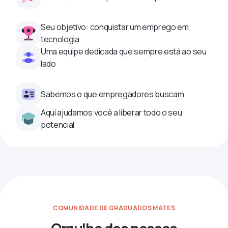
Seu objetivo: conquistar um emprego em
tecnologia
Uma equipe dedicada que sempre está ao seu
lado
Sabemos o que empregadores buscam
Aqui ajudamos você a liberar todo o seu
potencial
COMUNIDADE DE GRADUADOS MATES