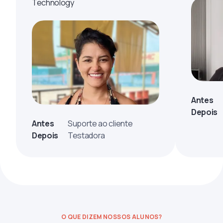
Technology
Antes
Depois
Antes
Suporte ao cliente
Depois
Testadora
O QUE DIZEM NOSSOS ALUNOS?