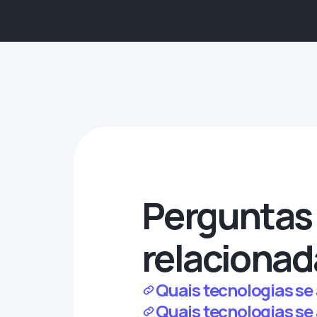
Perguntas 
relacionad
Quais tecnologias se
Quais tecnologias se