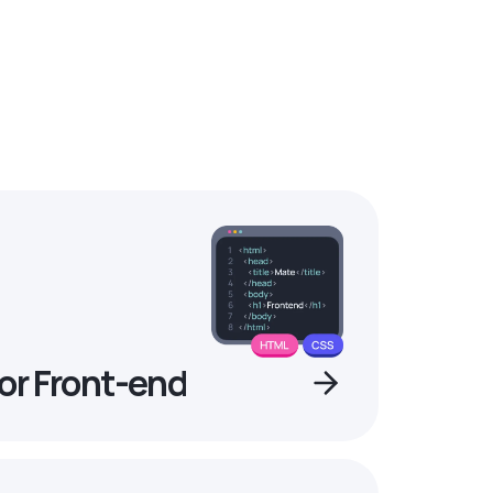
or Front-end