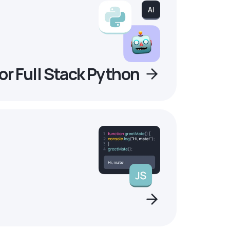
r Full Stack Python