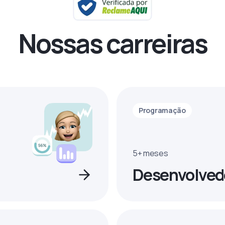
Nossas carreiras
Programação
5+ meses
Desenvolved