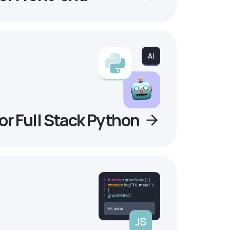
r Full Stack Python