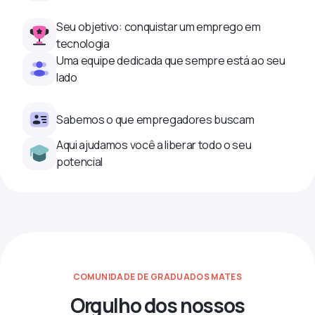
Seu objetivo: conquistar um emprego em
tecnologia
Uma equipe dedicada que sempre está ao seu
lado
Sabemos o que empregadores buscam
Aqui ajudamos você a liberar todo o seu
potencial
COMUNIDADE DE GRADUADOS MATES
Orgulho dos nossos