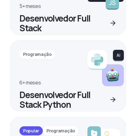
5+ meses
Desenvolvedor Full
Stack
Programação
6+ meses
Desenvolvedor Full
Stack Python
Popular
Programação