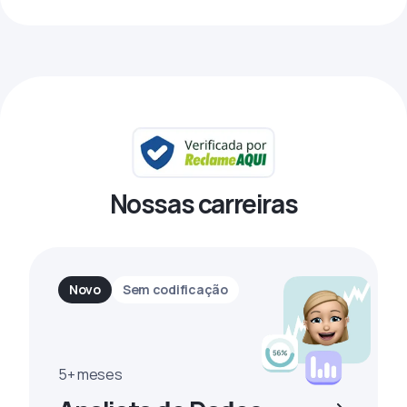
Nossas carreiras
Novo
Sem codificação
5+ meses