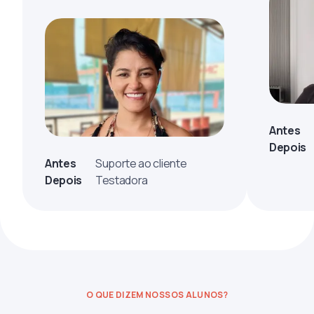
Antes
Depois
Antes
Suporte ao cliente
Depois
Testadora
O QUE DIZEM NOSSOS ALUNOS?