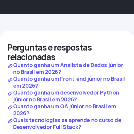
Perguntas e respostas
relacionadas
Quanto ganha um Analista de Dados júnior
no Brasil em 2026?
Quanto ganha um Front-end júnior no Brasil
em 2026?
Quanto ganha um desenvolvedor Python
júnior no Brasil em 2026?
Quanto ganha um QA júnior no Brasil em
2026?
Quais tecnologias se aprende no curso de
Desenvolvedor Full Stack?