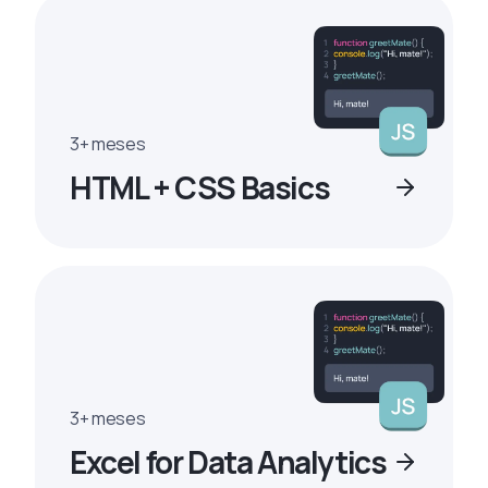
3+ meses
HTML + CSS Basics
3+ meses
Excel for Data Analytics