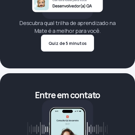
Descubra qual trilha de aprendizado na
Mate é a melhor para você.
Quiz de 5 minutos
Entre em contato