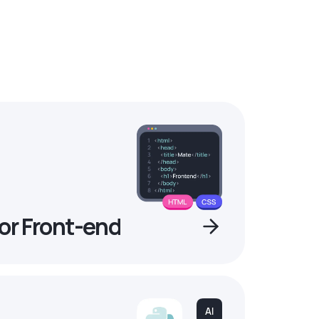
or Front-end