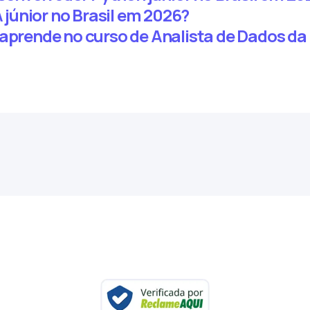
únior no Brasil em 2026?
 aprende no curso de Analista de Dados 