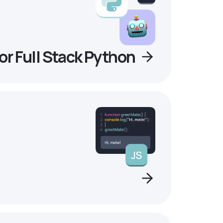
r Full Stack Python