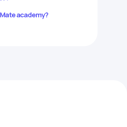
da Mate academy?