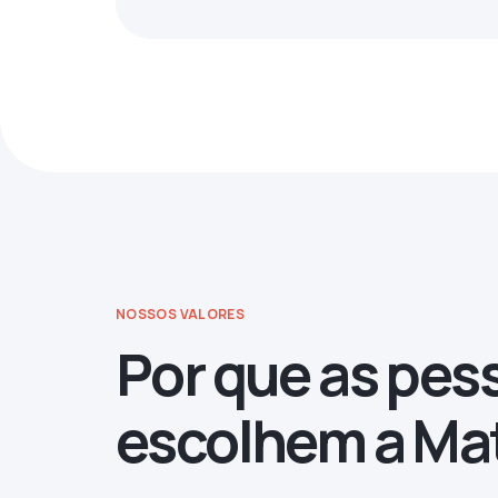
NOSSOS VALORES
Por que as pes
escolhem a Ma