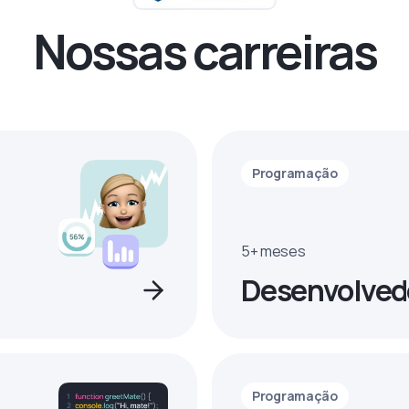
Nossas carreiras
Programação
5+ meses
Desenvolved
Programação