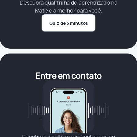
Descubra qual trilha de aprendizado na
Mate é a melhor para você.
Quiz de 5 minutos
Entre em contato
Receba conselhos personalizados de