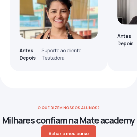
Antes
Depois
Antes
Suporte ao cliente
Depois
Testadora
O QUE DIZEM NOSSOS ALUNOS?
Milhares confiam na Mate academy
Achar o meu curso