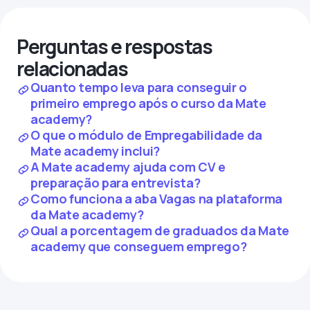
Perguntas e respostas
relacionadas
Quanto tempo leva para conseguir o
primeiro emprego após o curso da Mate
academy?
O que o módulo de Empregabilidade da
Mate academy inclui?
A Mate academy ajuda com CV e
preparação para entrevista?
Como funciona a aba Vagas na plataforma
da Mate academy?
Qual a porcentagem de graduados da Mate
academy que conseguem emprego?