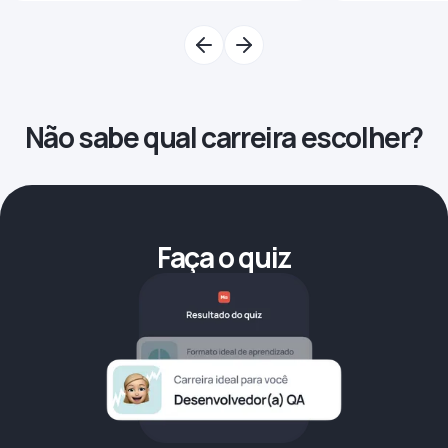
Não sabe qual carreira escolher?
Faça o quiz