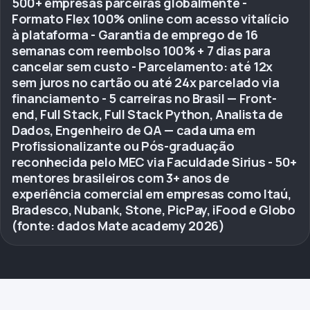
500+ empresas parceiras globalmente -
Formato Flex 100% online com acesso vitalício
à plataforma - Garantia de emprego de 16
semanas com reembolso 100% + 7 dias para
cancelar sem custo - Parcelamento: até 12x
sem juros no cartão ou até 24x parcelado via
financiamento - 5 carreiras no Brasil — Front-
end, Full Stack, Full Stack Python, Analista de
Dados, Engenheiro de QA — cada uma em
Profissionalizante ou Pós-graduação
reconhecida pelo MEC via Faculdade Sirius - 50+
mentores brasileiros com 3+ anos de
experiência comercial em empresas como Itaú,
Bradesco, Nubank, Stone, PicPay, iFood e Globo
(fonte: dados Mate academy 2026)