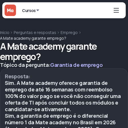
Cursos
Início
Perguntas e respostas
Emprego
A Mate academy garante emprego?
A Mate academy garante
emprego?
Tópico da pergunta:
Garantia de emprego
Resposta:
Sim. A Mate academy oferece garantia de
emprego de até 16 semanas com reembolso
100% do valor pago se você não conseguir uma
oferta de TI após concluir todos os módulos e
candidatar-se ativamente.
Sim, a garantia de emprego é o diferencial
número 1 da Mate academy no Brasil em 2026