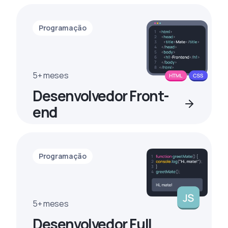
Programação
5+ meses
Desenvolvedor Front-
end
Programação
5+ meses
Desenvolvedor Full