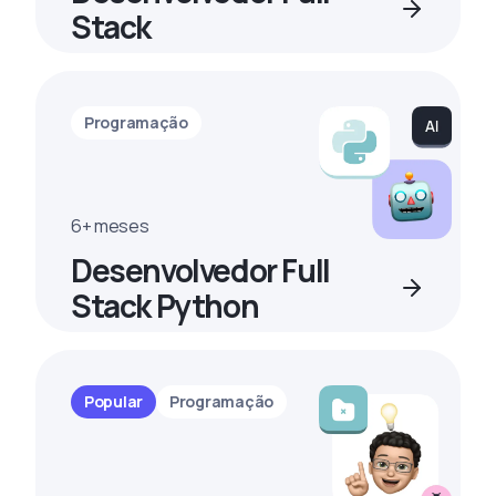
Stack
Programação
6+ meses
Desenvolvedor Full
Stack Python
Popular
Programação