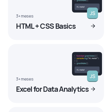
3+ meses
HTML + CSS Basics
3+ meses
Excel for Data Analytics