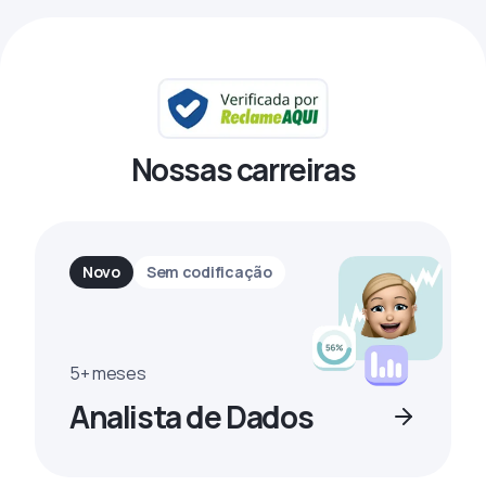
Nossas carreiras
Novo
Sem codificação
5+ meses
Analista de Dados