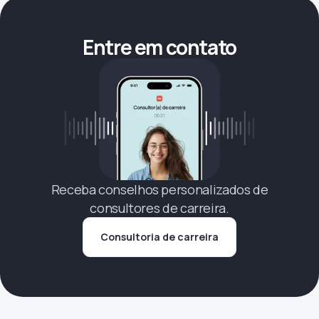
Entre em contato
Receba conselhos personalizados de
consultores de carreira.
Consultoria de carreira