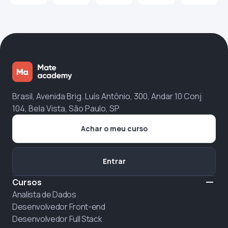
Brasil, Avenida Brig. Luís Antônio, 300, Andar 10 Conj
104, Bela Vista, São Paulo, SP
Achar o meu curso
Entrar
Cursos
Analista de Dados
Desenvolvedor Front-end
Desenvolvedor Full Stack