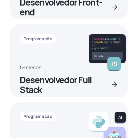
Desenvolvedor Front-
end
Programação
5+ meses
Desenvolvedor Full
Stack
Programação