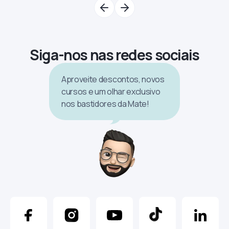
Siga-nos nas redes sociais
Aproveite descontos, novos
cursos e um olhar exclusivo
nos bastidores da Mate!