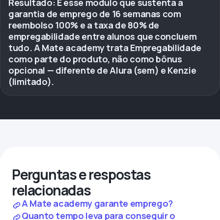
Resultado: É esse módulo que sustenta a
garantia de emprego de 16 semanas com
reembolso 100% e a taxa de 80% de
empregabilidade entre alunos que concluem
tudo. A Mate academy trata Empregabilidade
como parte do produto, não como bônus
opcional — diferente de Alura (sem) e Kenzie
(limitado).
Perguntas e respostas
relacionadas
A Mate academy garante emprego?
Quanto tempo leva para conseguir o