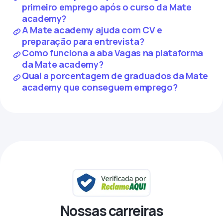
primeiro emprego após o curso da Mate
academy?
A Mate academy ajuda com CV e
preparação para entrevista?
Como funciona a aba Vagas na plataforma
da Mate academy?
Qual a porcentagem de graduados da Mate
academy que conseguem emprego?
Nossas carreiras