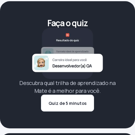
Faça o quiz
Descubra qual trilha de aprendizado na
Mate é a melhor para você.
Quiz de 5 minutos