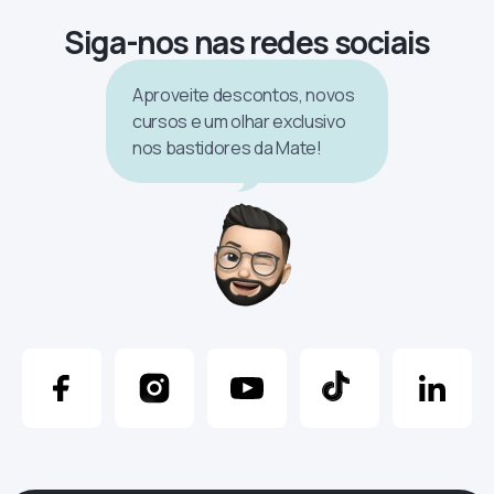
Siga-nos nas redes sociais
Aproveite descontos, novos
cursos e um olhar exclusivo
nos bastidores da Mate!