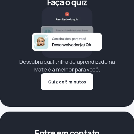
Faça o quiz
Descubra qual trilha de aprendizado na
Mate é a melhor para você.
Quiz de 5 minutos
Entre em contato