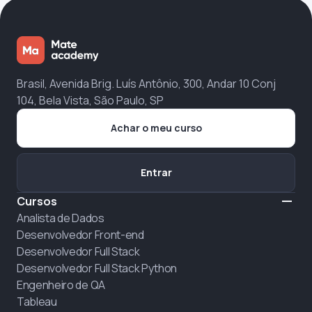
Brasil, Avenida Brig. Luís Antônio, 300, Andar 10 Conj
104, Bela Vista, São Paulo, SP
Achar o meu curso
Entrar
Cursos
Analista de Dados
Desenvolvedor Front-end
Desenvolvedor Full Stack
Desenvolvedor Full Stack Python
Engenheiro de QA
Tableau