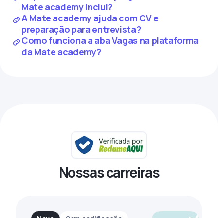
Mate academy inclui?
A Mate academy ajuda com CV e
preparação para entrevista?
Como funciona a aba Vagas na plataforma
da Mate academy?
Nossas carreiras