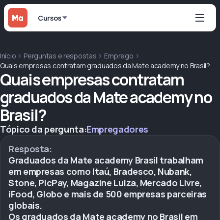
Cursos
Início
Perguntas e respostas
Emprego
Quais empresas contratam graduados da Mate academy no Brasil?
Quais empresas contratam
graduados da Mate academy no
Brasil?
Tópico da pergunta:
Empregadores
Resposta:
Graduados da Mate academy Brasil trabalham
em empresas como Itaú, Bradesco, Nubank,
Stone, PicPay, Magazine Luiza, Mercado Livre,
iFood, Globo e mais de 500 empresas parceiras
globais.
Os graduados da Mate academy no Brasil em