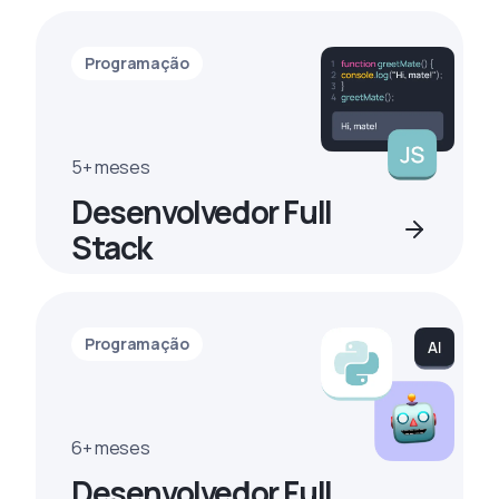
Programação
5+ meses
Desenvolvedor Full
Stack
Programação
6+ meses
Desenvolvedor Full