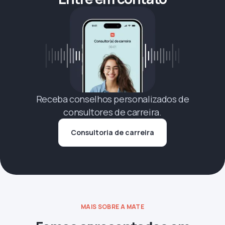
Receba conselhos personalizados de
consultores de carreira.
Consultoria de carreira
MAIS SOBRE A MATE