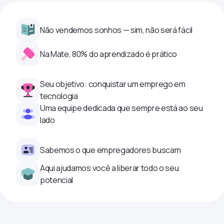
Não vendemos sonhos — sim, não será fácil
Na Mate, 80% do aprendizado é prático
Seu objetivo: conquistar um emprego em
tecnologia
Uma equipe dedicada que sempre está ao seu
lado
Sabemos o que empregadores buscam
Aqui ajudamos você a liberar todo o seu
potencial