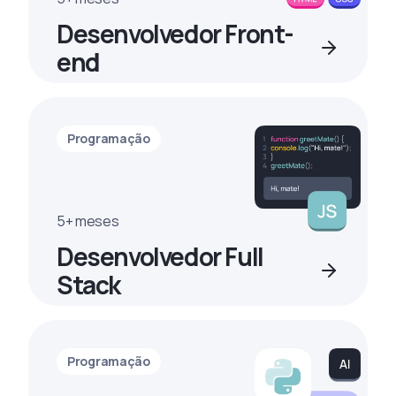
Desenvolvedor Front-
end
Programação
5+ meses
Desenvolvedor Full
Stack
Programação