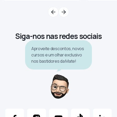
Siga-nos nas redes sociais
Aproveite descontos, novos
cursos e um olhar exclusivo
nos bastidores da Mate!