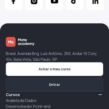
Brasil, Avenida Brig. Luís Antônio, 300, Andar 10 Conj
104, Bela Vista, São Paulo, SP
Achar o meu curso
Entrar
Cursos
Analista de Dados
Desenvolvedor Front-end