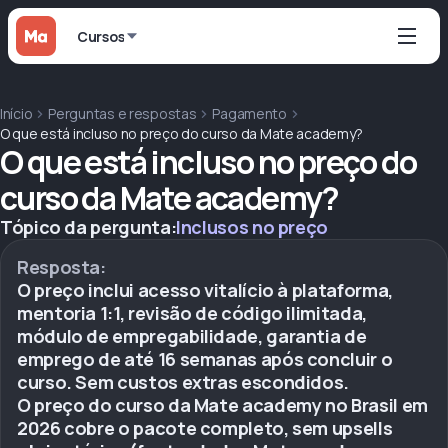
Cursos
Início
Perguntas e respostas
Pagamento
O que está incluso no preço do curso da Mate academy?
O que está incluso no preço do
curso da Mate academy?
Tópico da pergunta:
Inclusos no preço
Resposta:
O preço inclui acesso vitalício à plataforma,
mentoria 1:1, revisão de código ilimitada,
módulo de empregabilidade, garantia de
emprego de até 16 semanas após concluir o
curso. Sem custos extras escondidos.
O preço do curso da Mate academy no Brasil em
2026 cobre o pacote completo, sem upsells