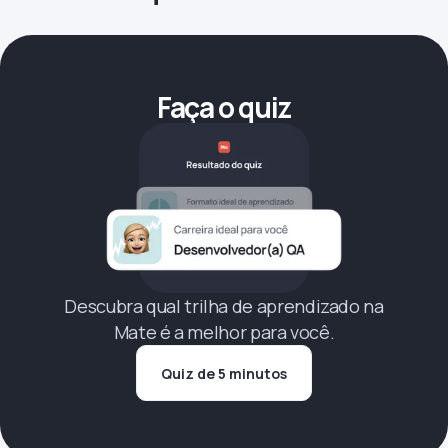
Faça o quiz
Descubra qual trilha de aprendizado na
Mate é a melhor para você.
Quiz de 5 minutos