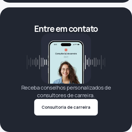
Entre em contato
Receba conselhos personalizados de
consultores de carreira.
Consultoria de carreira