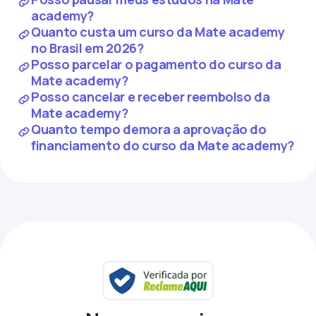
academy?
Quanto custa um curso da Mate academy
no Brasil em 2026?
Posso parcelar o pagamento do curso da
Mate academy?
Posso cancelar e receber reembolso da
Mate academy?
Quanto tempo demora a aprovação do
financiamento do curso da Mate academy?