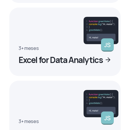
3+ meses
Excel for Data Analytics
3+ meses