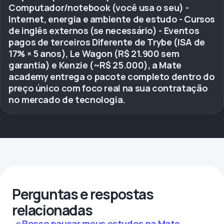
Computador/notebook (você usa o seu) -
Internet, energia e ambiente de estudo - Cursos
de inglês externos (se necessário) - Eventos
pagos de terceiros Diferente de Trybe (ISA de
17% × 5 anos), Le Wagon (R$ 21.900 sem
garantia) e Kenzie (~R$ 25.000), a Mate
academy entrega o pacote completo dentro do
preço único com foco real na sua contratação
no mercado de tecnologia.
Perguntas e respostas
relacionadas
Posso pausar meus estudos na Mate