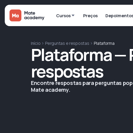
Cursos
Preços
Depoimento
Início
Perguntas e respostas
Plataforma
Plataforma — 
respostas
Encontre respostas para perguntas pop
Mate academy.