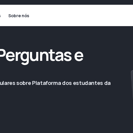
s
Sobre nós
Perguntas e
ulares sobre Plataforma dos estudantes da