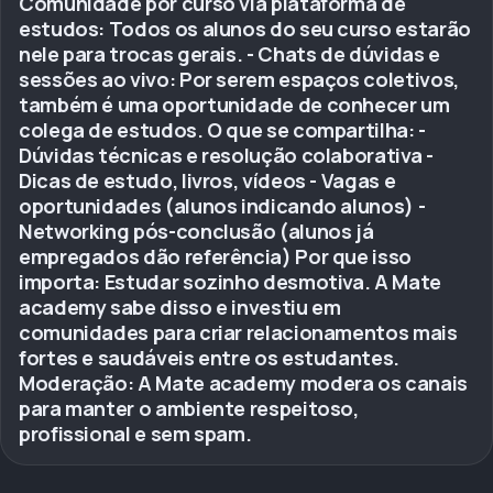
Comunidade por curso via plataforma de
estudos: Todos os alunos do seu curso estarão
nele para trocas gerais. - Chats de dúvidas e
sessões ao vivo: Por serem espaços coletivos,
também é uma oportunidade de conhecer um
colega de estudos. O que se compartilha: -
Dúvidas técnicas e resolução colaborativa -
Dicas de estudo, livros, vídeos - Vagas e
oportunidades (alunos indicando alunos) -
Networking pós-conclusão (alunos já
empregados dão referência) Por que isso
importa: Estudar sozinho desmotiva. A Mate
academy sabe disso e investiu em
comunidades para criar relacionamentos mais
fortes e saudáveis entre os estudantes.
Moderação: A Mate academy modera os canais
para manter o ambiente respeitoso,
profissional e sem spam.