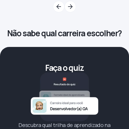
Não sabe qual carreira escolher?
Faça o quiz
Descubra qual trilha de aprendizado na