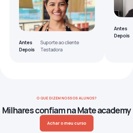
Antes
Depois
Antes
Suporte ao cliente
Depois
Testadora
O QUE DIZEM NOSSOS ALUNOS?
Milhares confiam na Mate academy
Achar o meu curso