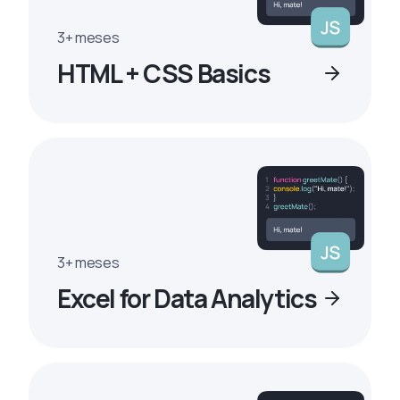
3+ meses
HTML + CSS Basics
3+ meses
Excel for Data Analytics