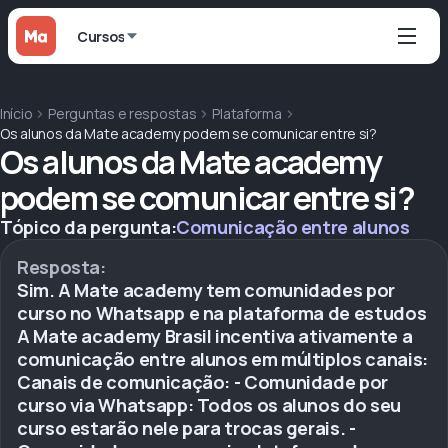
Cursos
Início
Perguntas e respostas
Plataforma
Os alunos da Mate academy podem se comunicar entre si?
Os alunos da Mate academy
podem se comunicar entre si?
Tópico da pergunta:
Comunicação entre alunos
Resposta:
Sim. A Mate academy tem comunidades por
curso no Whatsapp e na plataforma de estudos
A Mate academy Brasil incentiva ativamente a
comunicação entre alunos em múltiplos canais:
Canais de comunicação: - Comunidade por
curso via Whatsapp: Todos os alunos do seu
curso estarão nele para trocas gerais. -