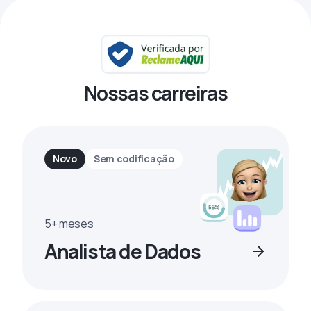
Nossas carreiras
Novo
Sem codificação
5+ meses
Analista de Dados