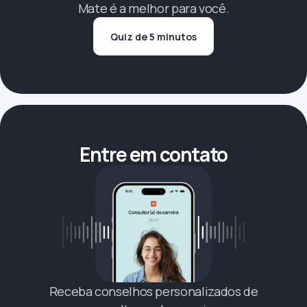
Mate é a melhor para você.
Quiz de 5 minutos
Entre em contato
Receba conselhos personalizados de