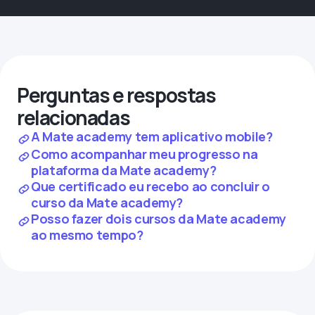
Perguntas e respostas
relacionadas
A Mate academy tem aplicativo mobile?
Como acompanhar meu progresso na
plataforma da Mate academy?
Que certificado eu recebo ao concluir o
curso da Mate academy?
Posso fazer dois cursos da Mate academy
ao mesmo tempo?