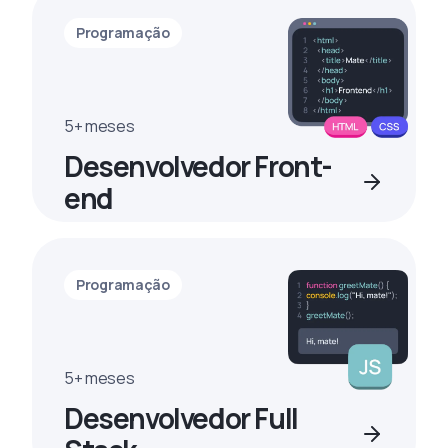
Programação
5+ meses
Desenvolvedor Front-
end
Programação
5+ meses
Desenvolvedor Full