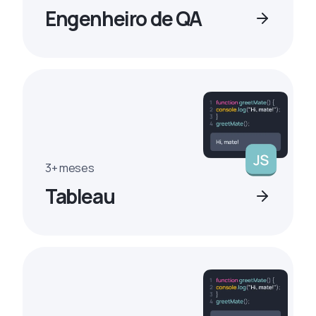
Engenheiro de QA
3+ meses
Tableau