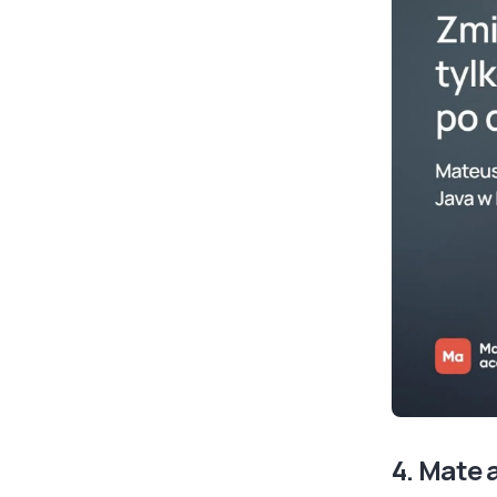
4. Mate 