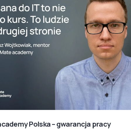
academy Polska – gwarancja pracy