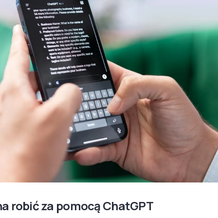
a robić za pomocą ChatGPT