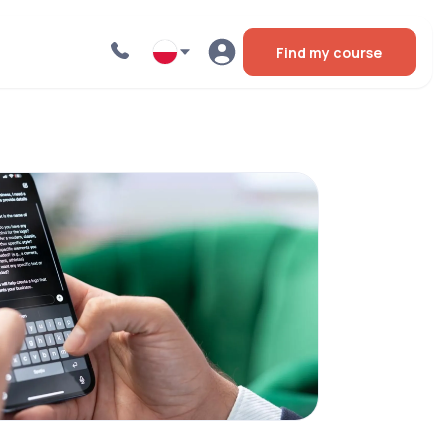
Find my course