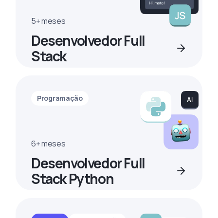
5+ meses
Desenvolvedor Full
Stack
Programação
6+ meses
Desenvolvedor Full
Stack Python