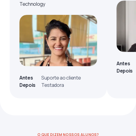
Technology
Antes
Depois
Antes
Suporte ao cliente
Depois
Testadora
O QUE DIZEM NOSSOS ALUNOS?