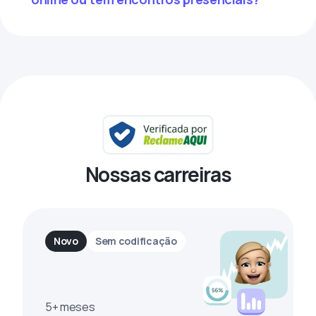
Nossas carreiras
Novo
Sem codificação
5+ meses