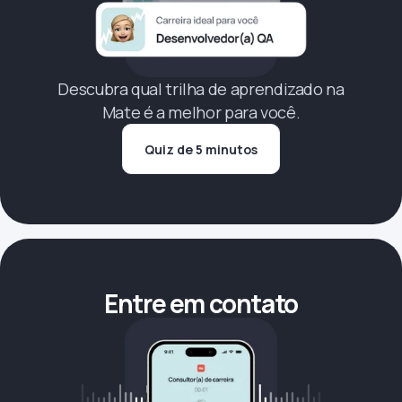
Descubra qual trilha de aprendizado na
Mate é a melhor para você.
Quiz de 5 minutos
Entre em contato