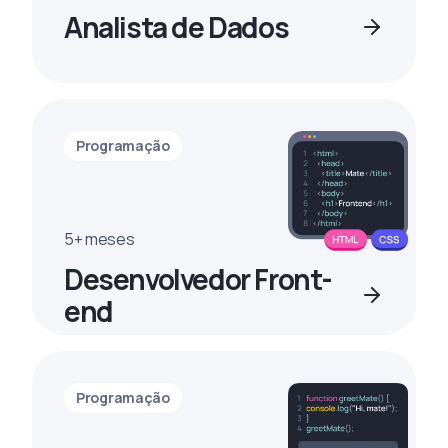
Analista de Dados
Programação
5+ meses
Desenvolvedor Front-
end
Programação