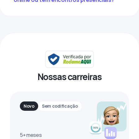
Nossas carreiras
Novo
Sem codificação
5+ meses