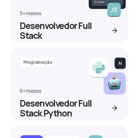
5+ meses
Desenvolvedor Full
Stack
Programação
6+ meses
Desenvolvedor Full
Stack Python