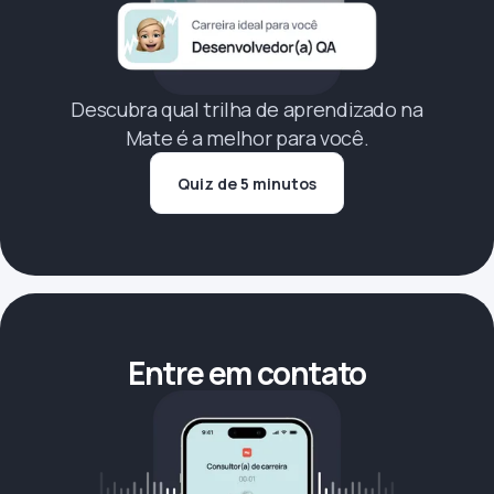
Descubra qual trilha de aprendizado na
Mate é a melhor para você.
Quiz de 5 minutos
Entre em contato