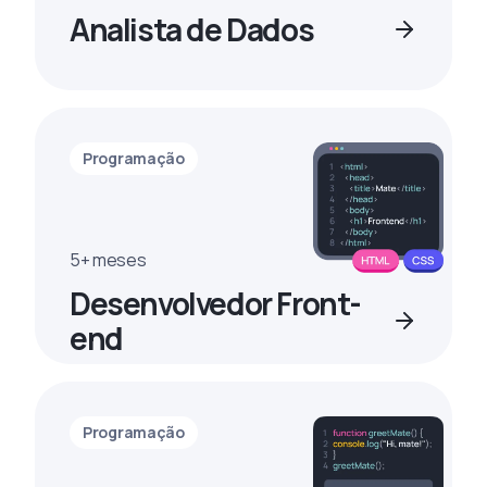
Analista de Dados
Programação
5+ meses
Desenvolvedor Front-
end
Programação