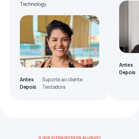
Technology
Antes
Depois
Antes
Suporte ao cliente
Depois
Testadora
O QUE DIZEM NOSSOS ALUNOS?