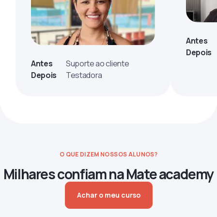
Antes
Depois
Antes
Suporte ao cliente
Depois
Testadora
O QUE DIZEM NOSSOS ALUNOS?
Milhares confiam na Mate academy
Achar o meu curso