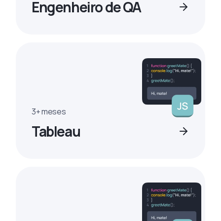
Engenheiro de QA
3+ meses
Tableau