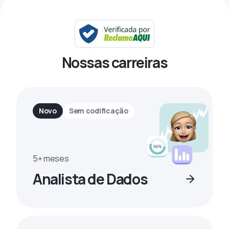
Nossas carreiras
Novo
Sem codificação
5+ meses
Analista de Dados