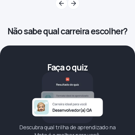
Não sabe qual carreira escolher?
Faça o quiz
Descubra qual trilha de aprendizado na