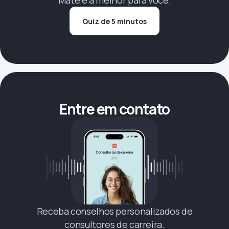
Mate é a melhor para você.
Quiz de 5 minutos
Entre em contato
Receba conselhos personalizados de
consultores de carreira.