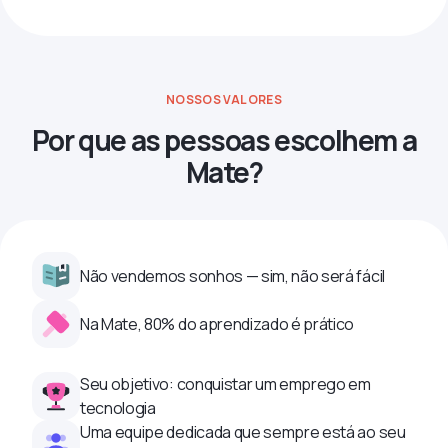
NOSSOS VALORES
Por que as pessoas escolhem a
Mate?
Não vendemos sonhos — sim, não será fácil
Na Mate, 80% do aprendizado é prático
Seu objetivo: conquistar um emprego em
tecnologia
Uma equipe dedicada que sempre está ao seu