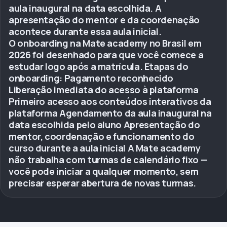
aula inaugural na data escolhida. A
apresentação do mentor e da coordenação
acontece durante essa aula inicial.
O onboarding na Mate academy no Brasil em
2026 foi desenhado para que você comece a
estudar logo após a matrícula. Etapas do
onboarding: Pagamento reconhecido
Liberação imediata do acesso à plataforma
Primeiro acesso aos conteúdos interativos da
plataforma Agendamento da aula inaugural na
data escolhida pelo aluno Apresentação do
mentor, coordenação e funcionamento do
curso durante a aula inicial A Mate academy
não trabalha com turmas de calendário fixo —
você pode iniciar a qualquer momento, sem
precisar esperar abertura de novas turmas.