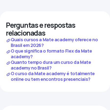
Perguntas e respostas
relacionadas
Quais cursos a Mate academy oferece no
Brasil em 2026?
O que significa o formato Flex da Mate
academy?
Quanto tempo dura um curso da Mate
academy no Brasil?
O curso da Mate academy é totalmente
online ou tem encontros presenciais?