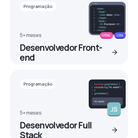
Programação
5+ meses
Desenvolvedor Front-
end
Programação
5+ meses
Desenvolvedor Full
Stack