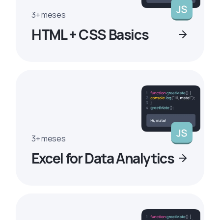
3+ meses
HTML + CSS Basics
3+ meses
Excel for Data Analytics