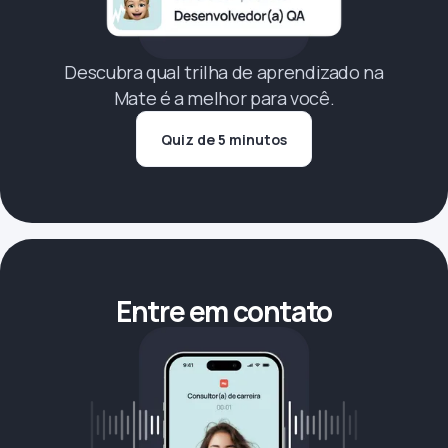
Descubra qual trilha de aprendizado na
Mate é a melhor para você.
Quiz de 5 minutos
Entre em contato