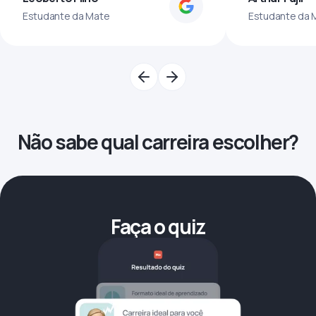
Estudante da Mate
Estudante da 
Não sabe qual carreira escolher?
Faça o quiz