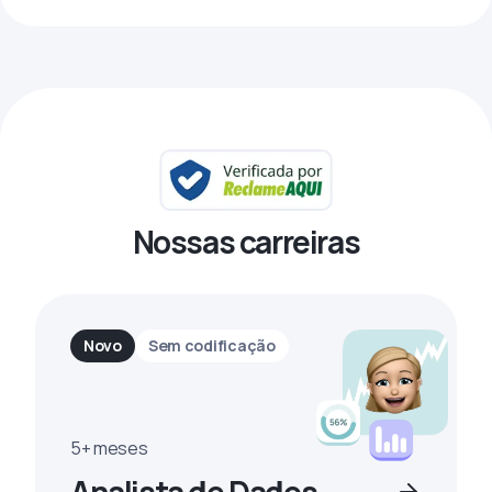
Nossas carreiras
Novo
Sem codificação
5+ meses