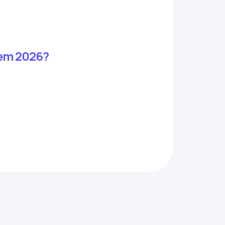
l em 2026?