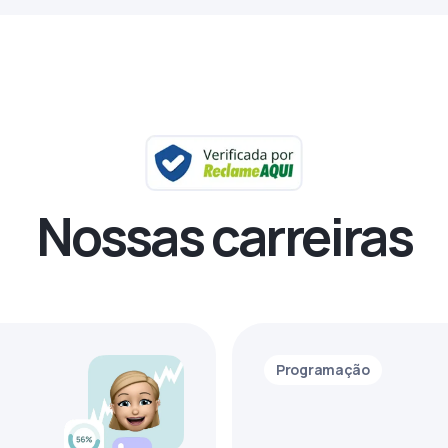
Nossas carreiras
Programação