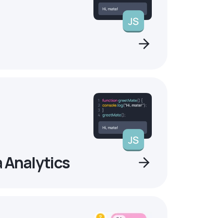
a Analytics