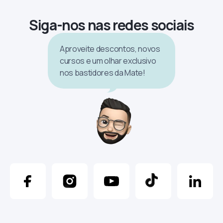
Siga-nos nas redes sociais
Aproveite descontos, novos
cursos e um olhar exclusivo
nos bastidores da Mate!