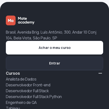
Brasil, Avenida Brig. Luís Antônio, 300, Andar 10 Conj
104, Bela Vista, São Paulo, SP
Achar o meu curso
Entrar
Cursos
Analista de Dados
Desenvolvedor Front-end
Desenvolvedor Full Stack
Desenvolvedor Full Stack Python
Engenheiro de QA
Tableau