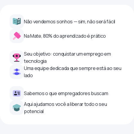
Não vendemos sonhos — sim, não será fácil
Na Mate, 80% do aprendizado é prático
Seu objetivo: conquistar um emprego em
tecnologia
Uma equipe dedicada que sempre está ao seu
lado
Sabemos o que empregadores buscam
Aqui ajudamos você a liberar todo o seu
potencial