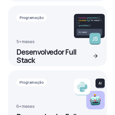
Programação
5+ meses
Desenvolvedor Full
Stack
Programação
6+ meses