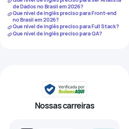
de Dados no Brasil em 2026?
Que nível de inglês preciso para Front-end
no Brasil em 2026?
Que nível de inglês preciso para Full Stack?
Que nível de inglês preciso para QA?
Nossas carreiras