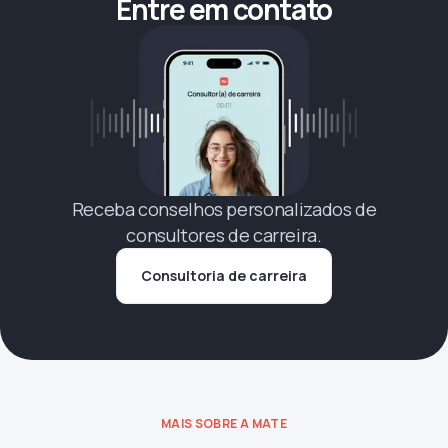
Entre em contato
Receba conselhos personalizados de
consultores de carreira.
Consultoria de carreira
MAIS SOBRE A MATE