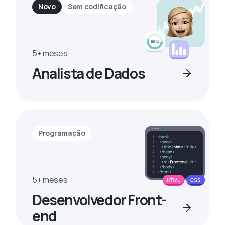
Novo
Sem codificação
5+ meses
Analista de Dados
Programação
5+ meses
Desenvolvedor Front-
end