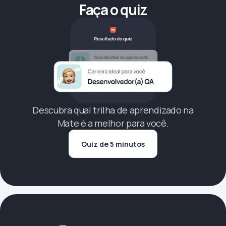
Faça o quiz
Descubra qual trilha de aprendizado na
Mate é a melhor para você.
Quiz de 5 minutos