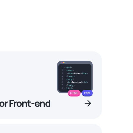
or Front-end