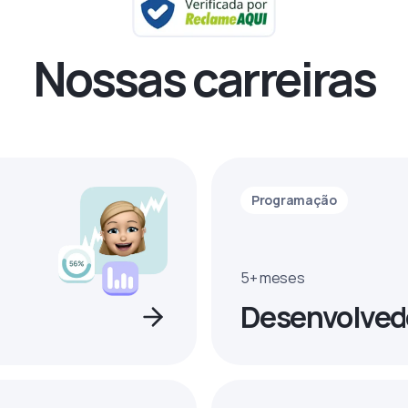
Nossas carreiras
Programação
5+ meses
Desenvolved