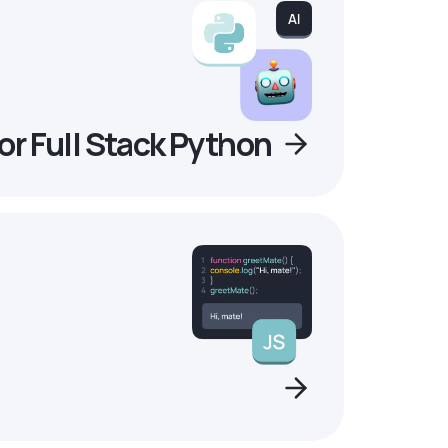
r Full Stack Python