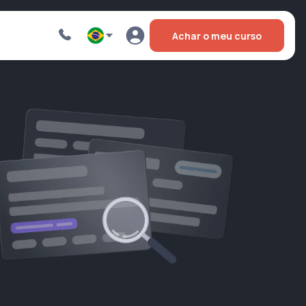
Achar o meu curso