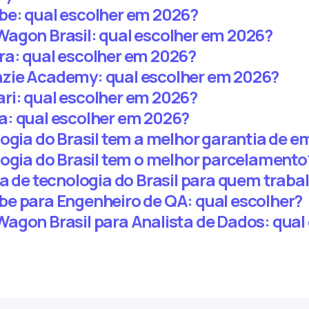
be: qual escolher em 2026?
agon Brasil: qual escolher em 2026?
a: qual escolher em 2026?
zie Academy: qual escolher em 2026?
ri: qual escolher em 2026?
a: qual escolher em 2026?
logia do Brasil tem a melhor garantia de 
logia do Brasil tem o melhor parcelamento
a de tecnologia do Brasil para quem trabal
e para Engenheiro de QA: qual escolher?
agon Brasil para Analista de Dados: qual