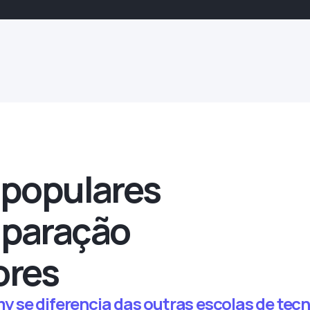
 populares
paração
ores
se diferencia das outras escolas de tecno