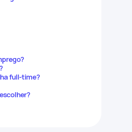
emprego?
?
ha full-time?
 escolher?