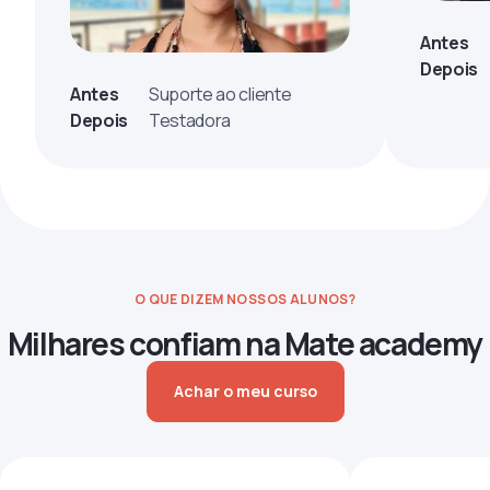
Antes
Depois
Antes
Suporte ao cliente
Depois
Testadora
O QUE DIZEM NOSSOS ALUNOS?
Milhares confiam na Mate academy
Achar o meu curso