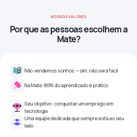
NOSSOS VALORES
Por que as pessoas escolhem a
Mate?
Não vendemos sonhos — sim, não será fácil
Na Mate, 80% do aprendizado é prático
Seu objetivo: conquistar um emprego em
tecnologia
Uma equipe dedicada que sempre está ao seu
lado