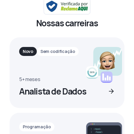
Nossas carreiras
Novo
Sem codificação
5+ meses
Analista de Dados
Programação