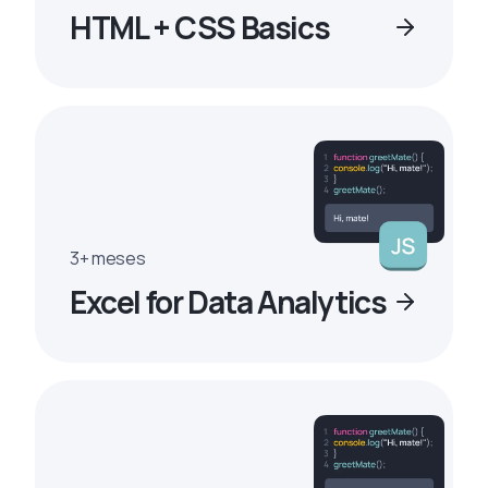
HTML + CSS Basics
3+ meses
Excel for Data Analytics