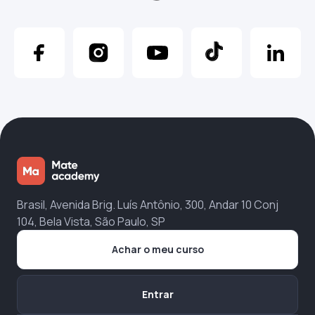
Brasil, Avenida Brig. Luís Antônio, 300, Andar 10 Conj
104, Bela Vista, São Paulo, SP
Achar o meu curso
Entrar