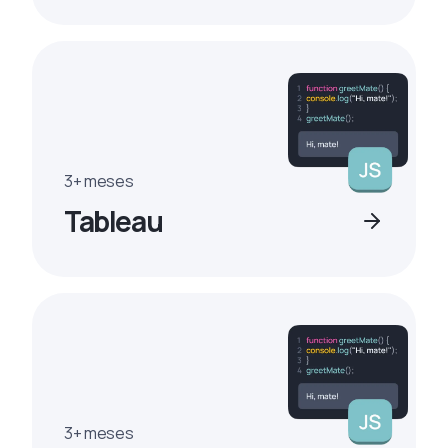
3+ meses
Tableau
3+ meses