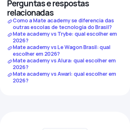
Perguntas e respostas
relacionadas
Como a Mate academy se diferencia das
outras escolas de tecnologia do Brasil?
Mate academy vs Trybe: qual escolher em
2026?
Mate academy vs Le Wagon Brasil: qual
escolher em 2026?
Mate academy vs Alura: qual escolher em
2026?
Mate academy vs Awari: qual escolher em
2026?