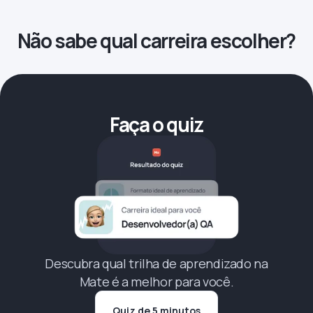
Não sabe qual carreira escolher?
Faça o quiz
Descubra qual trilha de aprendizado na
Mate é a melhor para você.
Quiz de 5 minutos