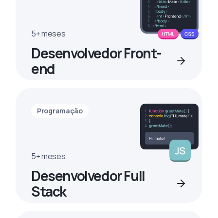
5+ meses
Desenvolvedor Front-
end
Programação
5+ meses
Desenvolvedor Full
Stack