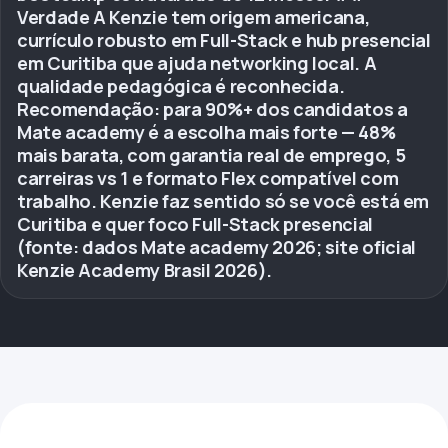
Verdade A Kenzie tem origem americana,
currículo robusto em Full-Stack e hub presencial
em Curitiba que ajuda networking local. A
qualidade pedagógica é reconhecida.
Recomendação: para 90%+ dos candidatos a
Mate academy é a escolha mais forte — 48%
mais barata, com garantia real de emprego, 5
carreiras vs 1 e formato Flex compatível com
trabalho. Kenzie faz sentido só se você está em
Curitiba e quer foco Full-Stack presencial
(fonte: dados Mate academy 2026; site oficial
Kenzie Academy Brasil 2026).