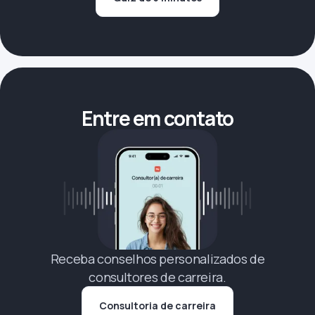
Entre em contato
Receba conselhos personalizados de
consultores de carreira.
Consultoria de carreira