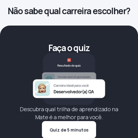
Não sabe qual carreira escolher?
Faça o quiz
Descubra qual trilha de aprendizado na
Mate é a melhor para você.
Quiz de 5 minutos