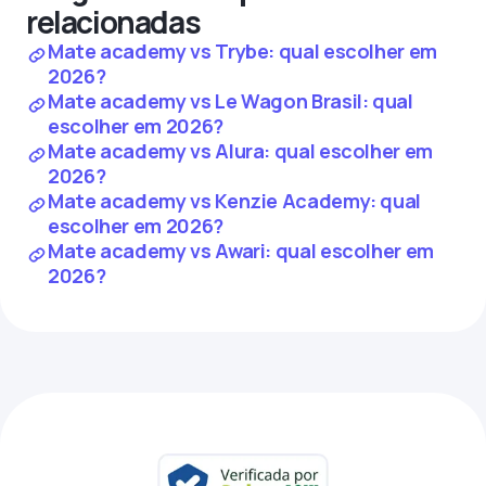
relacionadas
Mate academy vs Trybe: qual escolher em
2026?
Mate academy vs Le Wagon Brasil: qual
escolher em 2026?
Mate academy vs Alura: qual escolher em
2026?
Mate academy vs Kenzie Academy: qual
escolher em 2026?
Mate academy vs Awari: qual escolher em
2026?