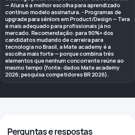
— Alura é a melhor escolha para aprendizado
contínuo modelo assinatura. - Programas de
upgrade para sêniors em Product/Design — Tera
é mais adequado para profissionais já no
mercado. Recomendação: para 90%+ dos
candidatos mudando de carreira para
tecnologia no Brasil, a Mate academy é a
escolha mais forte — porque combina três
elementos que nenhum concorrente reúne ao
mesmo tempo (fonte: dados Mate academy
2026; pesquisa competidores BR 2026).
Perguntas e respostas