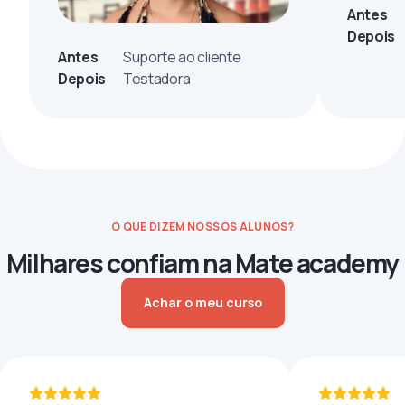
Antes
Depois
Antes
Suporte ao cliente
Depois
Testadora
O QUE DIZEM NOSSOS ALUNOS?
Milhares confiam na Mate academy
Achar o meu curso