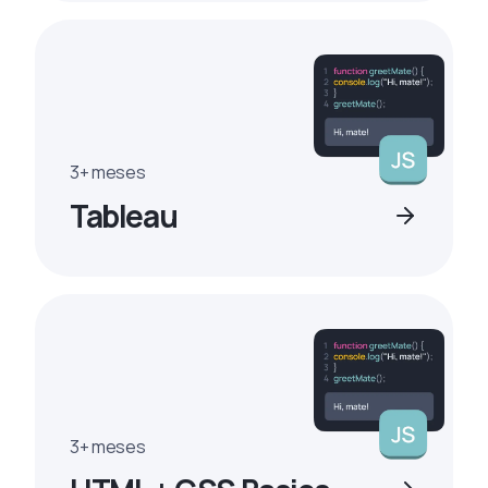
3+ meses
Tableau
3+ meses