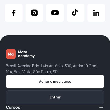
Brasil, Avenida Brig. Luís Antônio, 300, Andar 10 Conj
104, Bela Vista, São Paulo, SP
Achar o meu curso
Entrar
Cursos