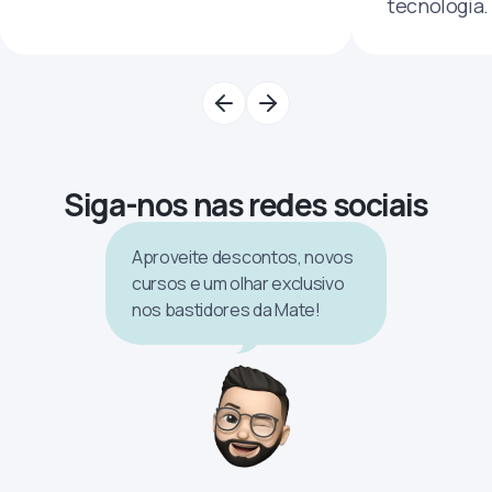
tecnologia.
Siga-nos nas redes sociais
Aproveite descontos, novos
cursos e um olhar exclusivo
nos bastidores da Mate!