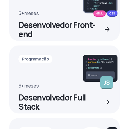
5+ meses
Desenvolvedor Front-
end
Programação
5+ meses
Desenvolvedor Full
Stack