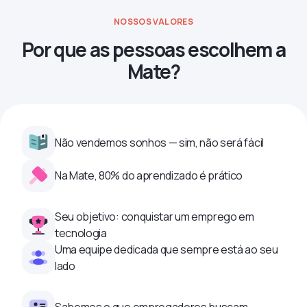
NOSSOS VALORES
Por que as pessoas escolhem a
Mate?
Não vendemos sonhos — sim, não será fácil
Na Mate, 80% do aprendizado é prático
Seu objetivo: conquistar um emprego em
tecnologia
Uma equipe dedicada que sempre está ao seu
lado