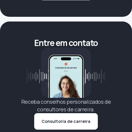
Entre em contato
Receba conselhos personalizados de
consultores de carreira.
Consultoria de carreira