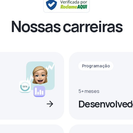
Nossas carreiras
Programação
5+ meses
Desenvolved