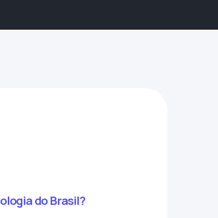
logia do Brasil?