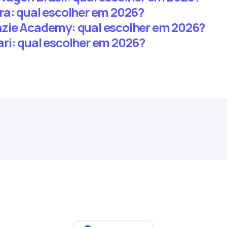
a: qual escolher em 2026?
zie Academy: qual escolher em 2026?
ri: qual escolher em 2026?