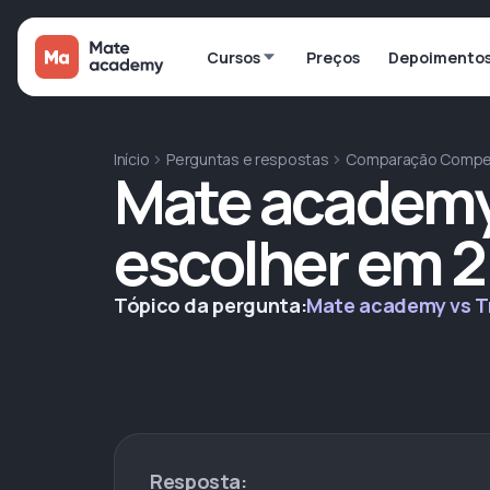
Cursos
Preços
Depoimento
Início
Perguntas e respostas
Comparação Compe
Mate academy 
escolher em 
Tópico da pergunta:
Mate academy vs T
Resposta: