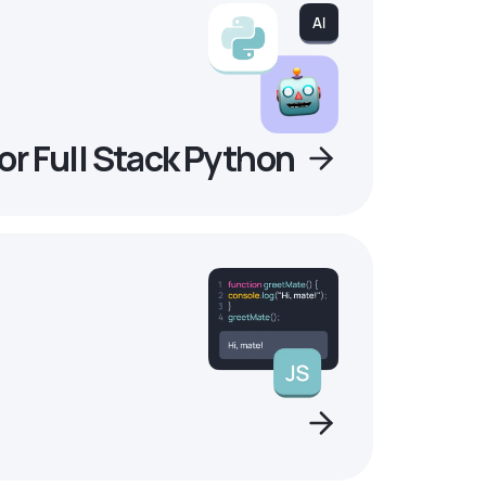
r Full Stack Python