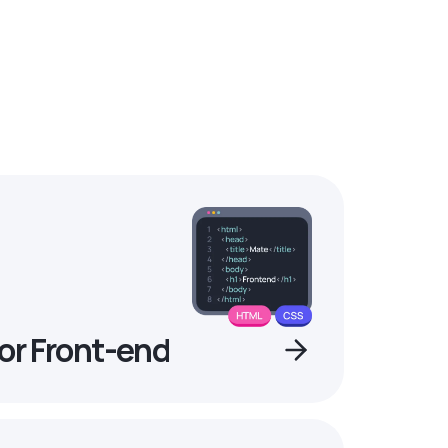
or Front-end