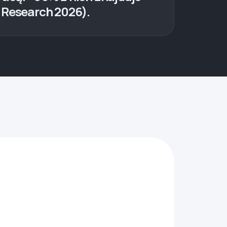
s Research 2026).