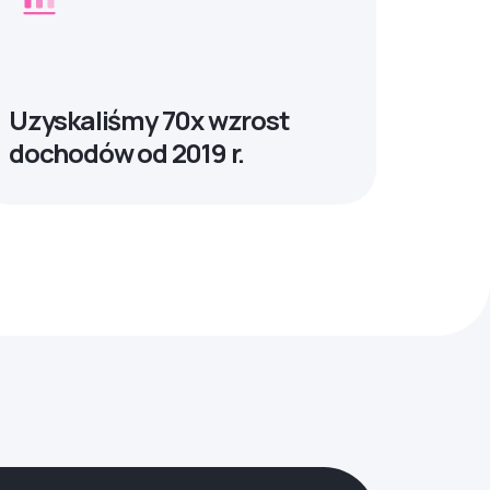
Uzyskaliśmy 70x wzrost
dochodów od 2019 r.