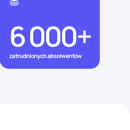
6 000+
zatrudnionych absolwentów