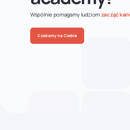
Wspólnie pomagamy ludziom
zacząć kari
Czekamy na Ciebie