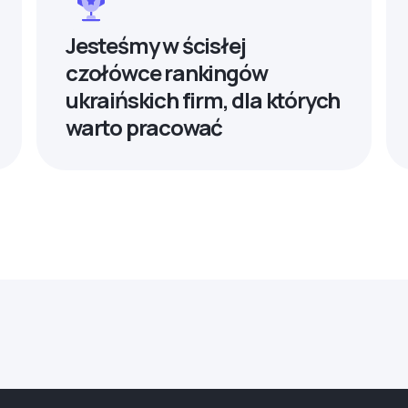
Jesteśmy w ścisłej
czołówce rankingów
ukraińskich firm, dla których
warto pracować