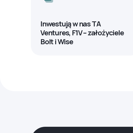
Inwestują w nas TA
Ventures, F1V – założyciele
Bolt i Wise