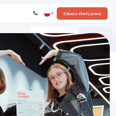
Zobacz oferty pracy