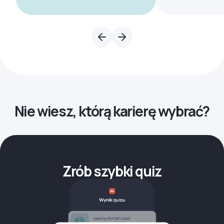
Nie wiesz, którą karierę wybrać?
Zrób szybki quiz