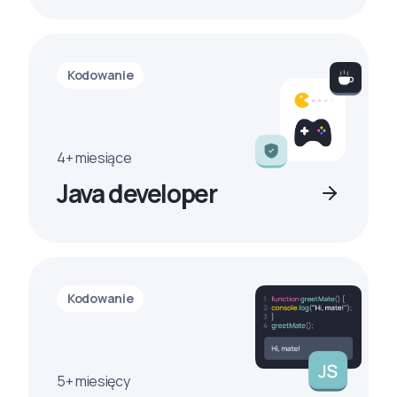
Kodowanie
4+ miesiące
Java developer
Kodowanie
5+ miesięcy