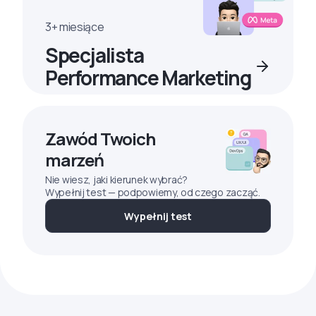
3+ miesiące
Specjalista
Performance Marketing
Zawód Twoich
marzeń
Nie wiesz, jaki kierunek wybrać?
Wypełnij test — podpowiemy, od czego zacząć.
Wypełnij test