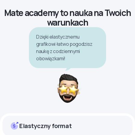
Mate academy to nauka na Twoich
warunkach
Dzięki elastycznemu
grafikowi łatwo pogodzisz
naukę z codziennymi
obowiązkami!
Elastyczny format