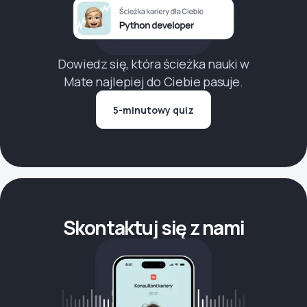
Dowiedz się, która ścieżka nauki w
Mate najlepiej do Ciebie pasuje.
5-minutowy quiz
Skontaktuj się z nami