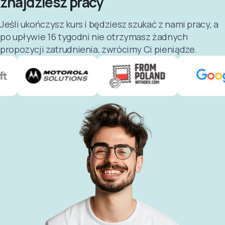
znajdziesz pracy
Jeśli ukończysz kurs i będziesz szukać z nami pracy, a
po upływie 16 tygodni nie otrzymasz żadnych
propozycji zatrudnienia, zwrócimy Ci pieniądze.